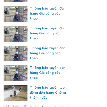
Thông báo tuyển đơn
hàng Gia công cốt
thép
Thông báo tuyển đơn
hàng Gia công cốt
thép
Thông báo tuyển đơn
hàng Gia công cốt
thép
Thông báo tuyển đơn
hàng Gia công cốt
thép
Thông báo tuyển lao
động đơn hàng Chống
thấm nước