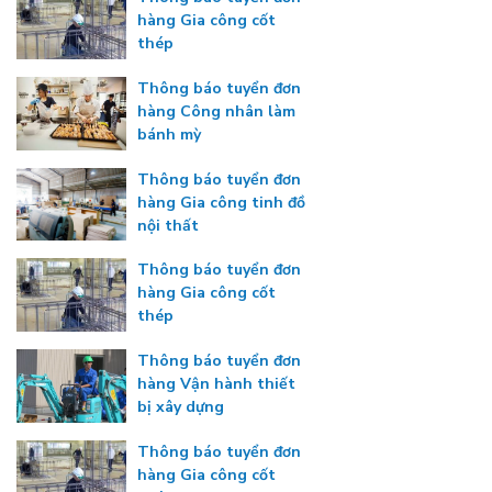
hàng Gia công cốt
thép
Thông báo tuyển đơn
hàng Công nhân làm
bánh mỳ
Thông báo tuyển đơn
hàng Gia công tinh đồ
nội thất
Thông báo tuyển đơn
hàng Gia công cốt
thép
Thông báo tuyển đơn
hàng Vận hành thiết
bị xây dựng
Thông báo tuyển đơn
hàng Gia công cốt