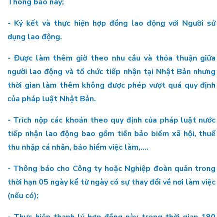
Thông báo này;
- Ký kết và thực hiện hợp đồng lao động với Người sử
dụng lao động.
- Được làm thêm giờ theo nhu cầu và thỏa thuận giữa
người lao động và tổ chức tiếp nhận tại Nhật Bản nhưng
thời gian làm thêm không được phép vượt quá quy định
của pháp luật Nhật Bản.
- Trích nộp các khoản theo quy định của pháp luật nước
tiếp nhận lao động bao gồm tiền bảo biểm xã hội, thuế
thu nhập cá nhân, bảo hiểm việc làm,....
- Thông báo cho Công ty hoặc Nghiệp đoàn quản trong
thời hạn 05 ngày kể từ ngày có sự thay đổi về nơi làm việc
(nếu có);