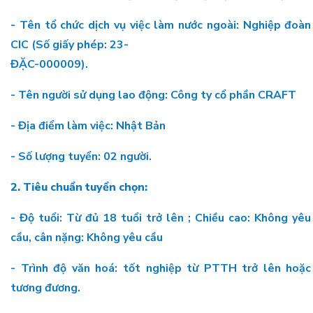
- Tên tổ chức dịch vụ việc làm nước ngoài: Nghiệp đoàn
CIC (Số giấy phép: 23-
ĐẶC-000009).
- Tên người sử dụng lao động: Công ty cổ phần CRAFT
- Địa điểm làm việc: Nhật Bản
- Số lượng tuyển: 02 người.
2.
Tiêu chuẩn tuyển chọn:
- Độ tuổi: Từ đủ 18 tuổi trở lên ; Chiều cao: Không yêu
cầu, cân nặng: Không yêu cầu
- Trình độ văn hoá: tốt nghiệp từ PTTH trở lên hoặc
tương đương.