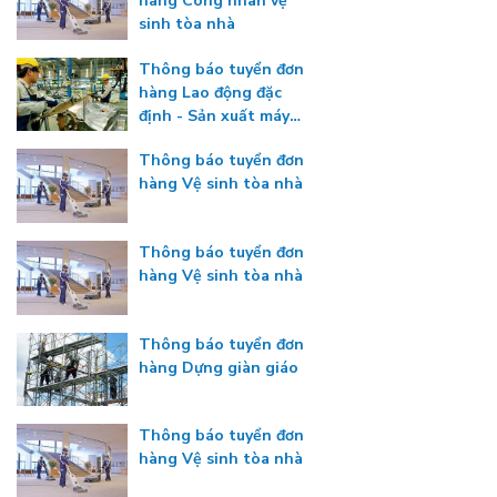
hàng Công nhân vệ
sinh tòa nhà
Thông báo tuyển đơn
hàng Lao động đặc
định - Sản xuất máy
công nghiệp
Thông báo tuyển đơn
hàng Vệ sinh tòa nhà
Thông báo tuyển đơn
hàng Vệ sinh tòa nhà
Thông báo tuyển đơn
hàng Dựng giàn giáo
Thông báo tuyển đơn
hàng Vệ sinh tòa nhà