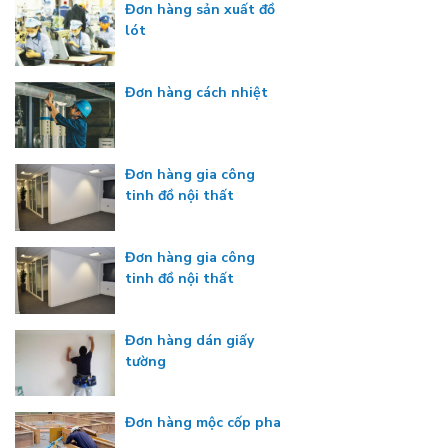
Đơn hàng sản xuất đồ
lót
Đơn hàng cách nhiệt
Đơn hàng gia công
tinh đồ nội thất
Đơn hàng gia công
tinh đồ nội thất
Đơn hàng dán giấy
tường
Đơn hàng mộc cốp pha