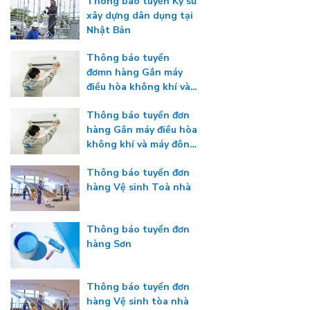
Thông báo tuyển Kỹ sư
xây dựng dân dụng tại
Nhật Bản
Thông báo tuyển
đơmn hàng Gắn máy
điều hòa không khí và
máy đông lạnh
Thông báo tuyển đơn
hàng Gắn máy điều hòa
không khí và máy đông
lạnh
Thông báo tuyển đơn
hàng Vệ sinh Toà nhà
Thông báo tuyển đơn
hàng Sơn
Thông báo tuyển đơn
hàng Vệ sinh tòa nhà