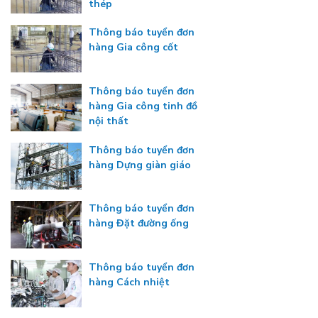
thép
Thông báo tuyển đơn
hàng Gia công cốt
Thông báo tuyển đơn
hàng Gia công tinh đồ
nội thất
Thông báo tuyển đơn
hàng Dựng giàn giáo
Thông báo tuyển đơn
hàng Đặt đường ống
Thông báo tuyển đơn
hàng Cách nhiệt