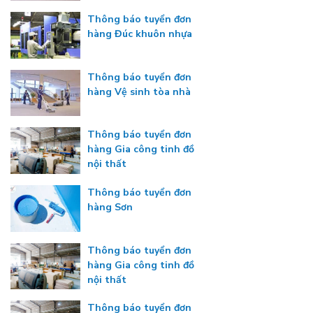
Thông báo tuyển đơn
hàng Đúc khuôn nhựa
Thông báo tuyển đơn
hàng Vệ sinh tòa nhà
Thông báo tuyển đơn
hàng Gia công tinh đồ
nội thất
Thông báo tuyển đơn
hàng Sơn
Thông báo tuyển đơn
hàng Gia công tinh đồ
nội thất
Thông báo tuyển đơn