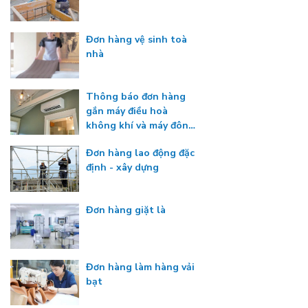
Đơn hàng vệ sinh toà
nhà
Thông báo đơn hàng
gắn máy điều hoà
không khí và máy đông
lạnh
Đơn hàng lao động đặc
định - xây dựng
Đơn hàng giặt là
Đơn hàng làm hàng vải
bạt