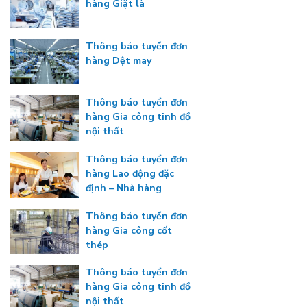
hàng Giặt là
Thông báo tuyển đơn
hàng Dệt may
Thông báo tuyển đơn
hàng Gia công tinh đồ
nội thất
Thông báo tuyển đơn
hàng Lao động đặc
định – Nhà hàng
Thông báo tuyển đơn
hàng Gia công cốt
thép
Thông báo tuyển đơn
hàng Gia công tinh đồ
nội thất