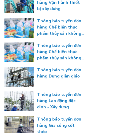
hàng Vận hành thiết
bị xây dựng
Thông báo tuyển đơn
hàng Chế biến thực
phẩm thủy sản không
gia nhiệt
Thông báo tuyển đơn
hàng Chế biến thực
phẩm thủy sản không
gia nhiệt
Thông báo tuyển đơn
hàng Dựng giàn giáo
Thông báo tuyển đơn
hàng Lao động đặc
định - Xây dựng
Thông báo tuyển đơn
hàng Gia công cốt
thép