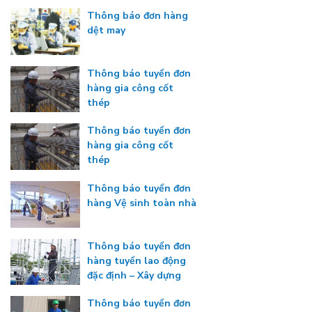
Thông báo đơn hàng
dệt may
Thông báo tuyển đơn
hàng gia công cốt
thép
Thông báo tuyển đơn
hàng gia công cốt
thép
Thông báo tuyển đơn
hàng Vệ sinh toàn nhà
Thông báo tuyển đơn
hàng tuyển lao động
đặc định – Xây dựng
Thông báo tuyển đơn