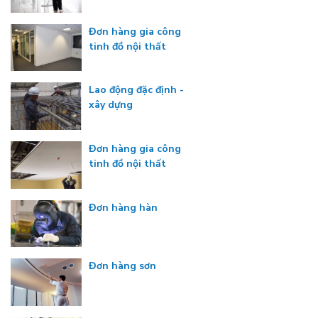
Đơn hàng gia công
tinh đồ nội thất
Lao động đặc định -
xây dựng
Đơn hàng gia công
tinh đồ nội thất
Đơn hàng hàn
Đơn hàng sơn