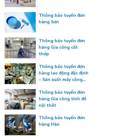
Thông báo tuyển đơn
hàng Sơn
Thông báo tuyển đơn
hàng Gia công cốt
thép
Thông báo tuyển đơn
hàng lao động đặc định
– Sản xuất máy công
nghiệp
Thông báo tuyển đơn
hàng Gia công tinh đồ
nội thất
Thông báo tuyển đơn
hàng Hàn