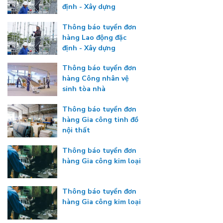
định - Xây dựng
Thông báo tuyển đơn
hàng Lao động đặc
định - Xây dựng
Thông báo tuyển đơn
hàng Công nhân vệ
sinh tòa nhà
Thông báo tuyển đơn
hàng Gia công tinh đồ
nội thất
Thông báo tuyển đơn
hàng Gia công kim loại
Thông báo tuyển đơn
hàng Gia công kim loại