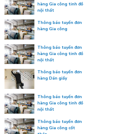
hàng Gia công tinh đồ
nội thất
Thông báo tuyển đơn
hàng Gia công
Thông báo tuyển đơn
hàng Gia công tinh đồ
nội thất
Thông báo tuyển đơn
hàng Dán giấy
Thông báo tuyển đơn
hàng Gia công tinh đồ
nội thất
Thông báo tuyển đơn
hàng Gia công cốt