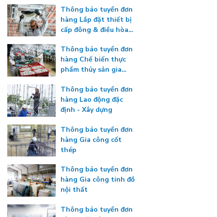
Thông báo tuyển đơn
hàng Lắp đặt thiết bị
cấp đông & điều hòa
nhiệt độ
Thông báo tuyển đơn
hàng Chế biến thực
phẩm thủy sản gia
nhiệt
Thông báo tuyển đơn
hàng Lao động đặc
định - Xây dựng
Thông báo tuyển đơn
hàng Gia công cốt
thép
Thông báo tuyển đơn
hàng Gia công tinh đồ
nội thất
Thông báo tuyển đơn