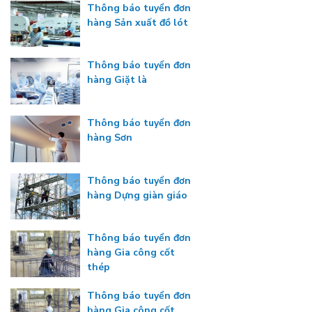
Thông báo tuyển đơn
hàng Sản xuất đồ lót
Thông báo tuyển đơn
hàng Giặt là
Thông báo tuyển đơn
hàng Sơn
Thông báo tuyển đơn
hàng Dựng giàn giáo
Thông báo tuyển đơn
hàng Gia công cốt
thép
Thông báo tuyển đơn
hàng Gia công cốt