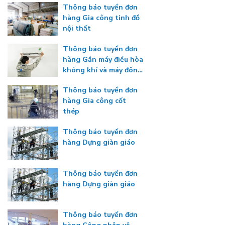
Thông báo tuyển đơn
hàng Gia công tinh đồ
nội thất
Thông báo tuyển đơn
hàng Gắn máy điều hòa
không khí và máy đông
lạnh
Thông báo tuyển đơn
hàng Gia công cốt
thép
Thông báo tuyển đơn
hàng Dựng giàn giáo
Thông báo tuyển đơn
hàng Dựng giàn giáo
Thông báo tuyển đơn