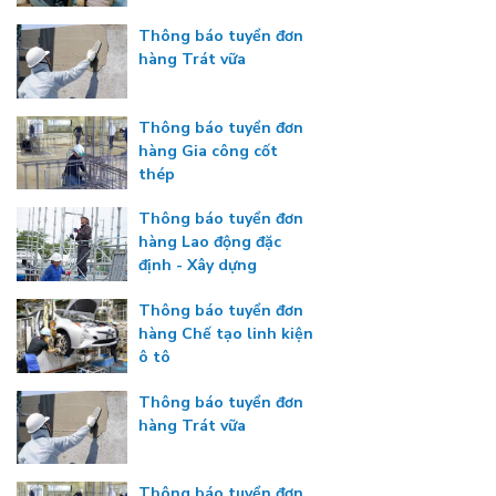
Thông báo tuyển đơn
hàng Trát vữa
Thông báo tuyển đơn
hàng Gia công cốt
thép
Thông báo tuyển đơn
hàng Lao động đặc
định - Xây dựng
Thông báo tuyển đơn
hàng Chế tạo linh kiện
ô tô
Thông báo tuyển đơn
hàng Trát vữa
Thông báo tuyển đơn