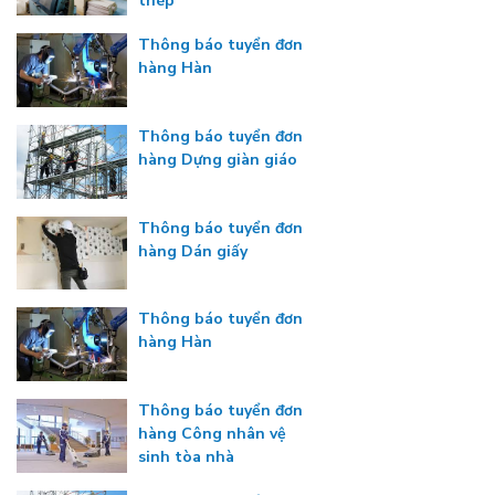
thép
Thông báo tuyển đơn
hàng Hàn
Thông báo tuyển đơn
hàng Dựng giàn giáo
Thông báo tuyển đơn
hàng Dán giấy
Thông báo tuyển đơn
hàng Hàn
Thông báo tuyển đơn
hàng Công nhân vệ
sinh tòa nhà