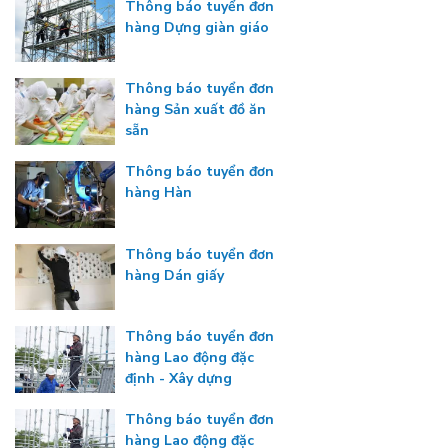
Thông báo tuyển đơn
hàng Dựng giàn giáo
Thông báo tuyển đơn
hàng Sản xuất đồ ăn
sẵn
Thông báo tuyển đơn
hàng Hàn
Thông báo tuyển đơn
hàng Dán giấy
Thông báo tuyển đơn
hàng Lao động đặc
định - Xây dựng
Thông báo tuyển đơn
hàng Lao động đặc