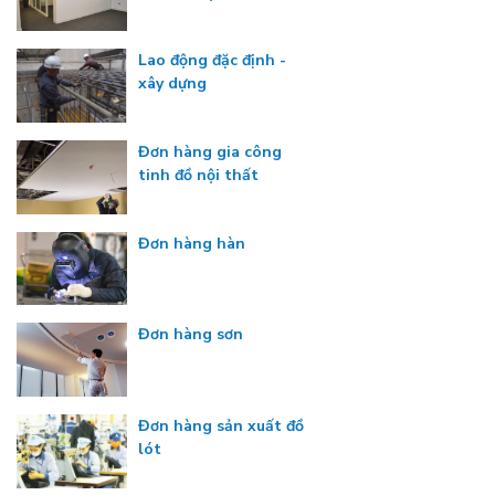
Lao động đặc định -
xây dựng
Đơn hàng gia công
tinh đồ nội thất
Đơn hàng hàn
Đơn hàng sơn
Đơn hàng sản xuất đồ
lót