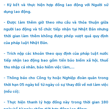
- Ký kết và thực hiện hợp đồng lao động với Người sử
dụng lao động.
- Được làm thêm giờ theo nhu cầu và thỏa thuận giữa
người lao động và tổ chức tiếp nhận tại Nhật Bản nhưng
thời gian làm thêm không được phép vượt quá quy định
của pháp luật Nhật Bản.
- Trích nộp các khoản theo quy định của pháp luật nước
tiếp nhận lao động bao gồm tiền bảo biểm xã hội, thuế
thu nhập cá nhân, bảo hiểm việc làm,....
- Thông báo cho Công ty hoặc Nghiệp đoàn quản trong
thời hạn 05 ngày kể từ ngày có sự thay đổi về nơi làm việc
(nếu có);
- Thực hiện thanh lý hợp đồng này trong thời gian 180