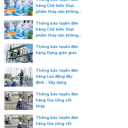
hàng Chế biến thực
phẩm thủy sản không
gia nhiệt
Thông báo tuyển đơn
hàng Chế biến thực
phẩm thủy sản không
gia nhiệt
Thông báo tuyển đơn
hàng Dựng giàn giáo
Thông báo tuyển đơn
hàng Lao động đặc
định - Xây dựng
Thông báo tuyển đơn
hàng Gia công cốt
thép
Thông báo tuyển đơn
hàng Gia công cốt