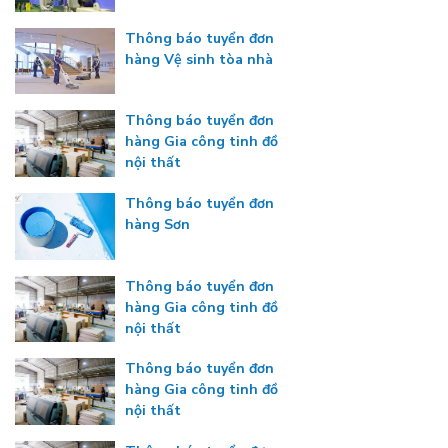
Thông báo tuyển đơn
hàng Vệ sinh tòa nhà
Thông báo tuyển đơn
hàng Gia công tinh đồ
nội thất
Thông báo tuyển đơn
hàng Sơn
Thông báo tuyển đơn
hàng Gia công tinh đồ
nội thất
Thông báo tuyển đơn
hàng Gia công tinh đồ
nội thất