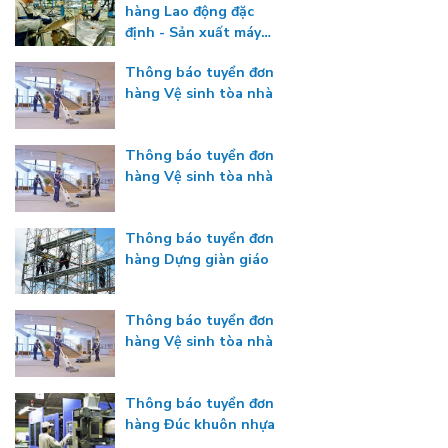
hàng Lao động đặc
định - Sản xuất máy
công nghiệp
Thông báo tuyển đơn
hàng Vệ sinh tòa nhà
Thông báo tuyển đơn
hàng Vệ sinh tòa nhà
Thông báo tuyển đơn
hàng Dựng giàn giáo
Thông báo tuyển đơn
hàng Vệ sinh tòa nhà
Thông báo tuyển đơn
hàng Đúc khuôn nhựa