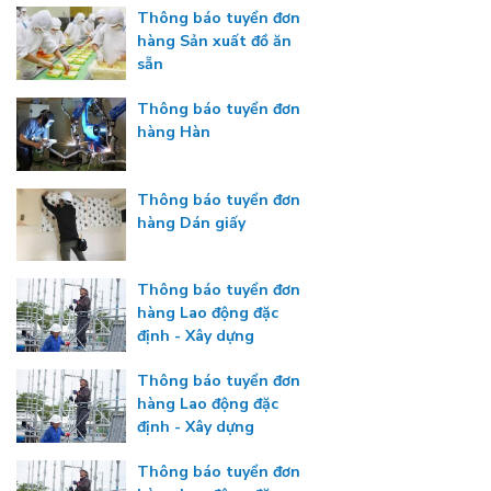
Thông báo tuyển đơn
hàng Sản xuất đồ ăn
sẵn
Thông báo tuyển đơn
hàng Hàn
Thông báo tuyển đơn
hàng Dán giấy
Thông báo tuyển đơn
hàng Lao động đặc
định - Xây dựng
Thông báo tuyển đơn
hàng Lao động đặc
định - Xây dựng
Thông báo tuyển đơn