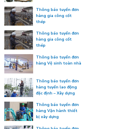
Thông báo tuyển đơn
hàng gia công cốt
thép
Thông báo tuyển đơn
hàng gia công cốt
thép
Thông báo tuyển đơn
hàng Vệ sinh toàn nhà
Thông báo tuyển đơn
hàng tuyển lao động
đặc định – Xây dựng
Thông báo tuyển đơn
hàng Vận hành thiết
bị xây dựng
Thông báo tuyển đơn