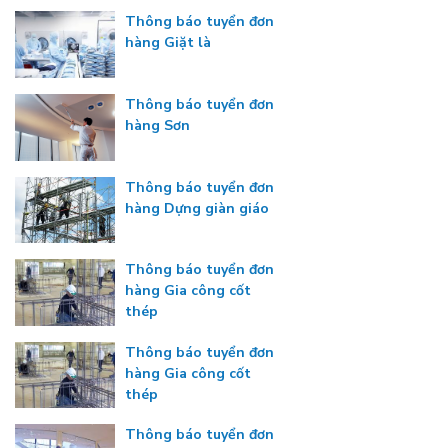
Thông báo tuyển đơn
hàng Giặt là
Thông báo tuyển đơn
hàng Sơn
Thông báo tuyển đơn
hàng Dựng giàn giáo
Thông báo tuyển đơn
hàng Gia công cốt
thép
Thông báo tuyển đơn
hàng Gia công cốt
thép
Thông báo tuyển đơn