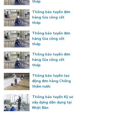
thép
Thông báo tuyển đơn
hàng Gia công cốt
thép
Thông báo tuyển đơn
hàng Gia công cốt
thép
Thông báo tuyển đơn
hàng Gia công cốt
thép
Thông báo tuyển lao
động đơn hàng Chống
thấm nước
Thông báo tuyển Kỹ sư
xây dựng dân dụng tại
Nhật Bản