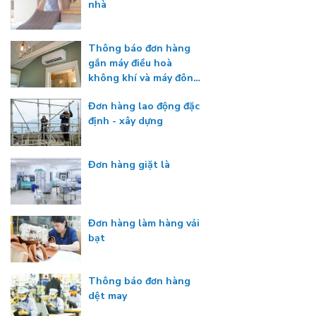
nhà
Thông báo đơn hàng
gắn máy điều hoà
không khí và máy đông
lạnh
Đơn hàng lao động đặc
định - xây dựng
Đơn hàng giặt là
Đơn hàng làm hàng vải
bạt
Thông báo đơn hàng
dệt may