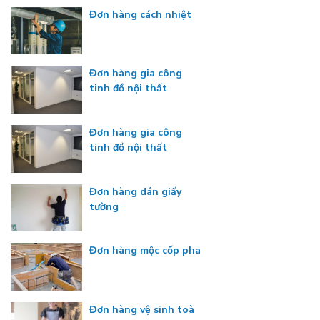
Đơn hàng cách nhiệt
Đơn hàng gia công
tinh đồ nội thất
Đơn hàng gia công
tinh đồ nội thất
Đơn hàng dán giấy
tường
Đơn hàng mộc cốp pha
Đơn hàng vệ sinh toà