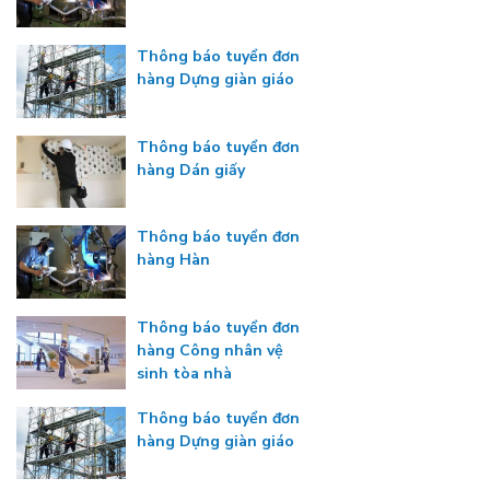
Thông báo tuyển đơn
hàng Dựng giàn giáo
Thông báo tuyển đơn
hàng Dán giấy
Thông báo tuyển đơn
hàng Hàn
Thông báo tuyển đơn
hàng Công nhân vệ
sinh tòa nhà
Thông báo tuyển đơn
hàng Dựng giàn giáo