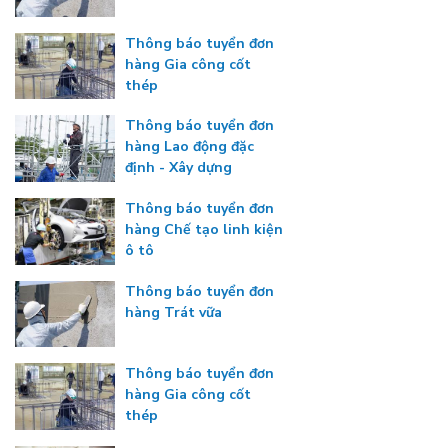
Thông báo tuyển đơn
hàng Gia công cốt
thép
Thông báo tuyển đơn
hàng Lao động đặc
định - Xây dựng
Thông báo tuyển đơn
hàng Chế tạo linh kiện
ô tô
Thông báo tuyển đơn
hàng Trát vữa
Thông báo tuyển đơn
hàng Gia công cốt
thép