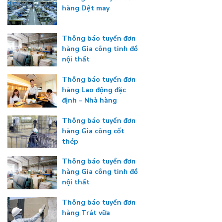
hàng Dệt may
Thông báo tuyển đơn
hàng Gia công tinh đồ
nội thất
Thông báo tuyển đơn
hàng Lao động đặc
định – Nhà hàng
Thông báo tuyển đơn
hàng Gia công cốt
thép
Thông báo tuyển đơn
hàng Gia công tinh đồ
nội thất
Thông báo tuyển đơn
hàng Trát vữa