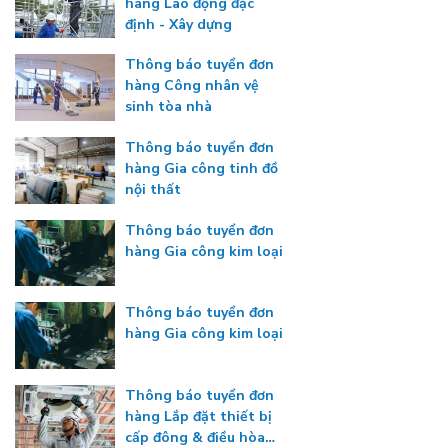
hàng Lao động đặc
định - Xây dựng
Thông báo tuyển đơn
hàng Công nhân vệ
sinh tòa nhà
Thông báo tuyển đơn
hàng Gia công tinh đồ
nội thất
Thông báo tuyển đơn
hàng Gia công kim loại
Thông báo tuyển đơn
hàng Gia công kim loại
Thông báo tuyển đơn
hàng Lắp đặt thiết bị
cấp đông & điều hòa