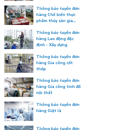
nhiệt độ
Thông báo tuyển đơn
hàng Chế biến thực
phẩm thủy sản gia
nhiệt
Thông báo tuyển đơn
hàng Lao động đặc
định - Xây dựng
Thông báo tuyển đơn
hàng Gia công cốt
thép
Thông báo tuyển đơn
hàng Gia công tinh đồ
nội thất
Thông báo tuyển đơn
hàng Giặt là
Thông báo tuyển đơn