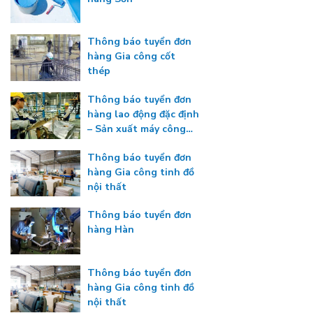
Thông báo tuyển đơn
hàng Gia công cốt
thép
Thông báo tuyển đơn
hàng lao động đặc định
– Sản xuất máy công
nghiệp
Thông báo tuyển đơn
hàng Gia công tinh đồ
nội thất
Thông báo tuyển đơn
hàng Hàn
Thông báo tuyển đơn
hàng Gia công tinh đồ
nội thất