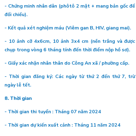
- Chứng minh nhân dân (phôtô 2 mặt + mang bản gốc để
đối chiếu).
- Kết quả xét nghiệm máu (Viêm gan B, HIV, giang mai).
- 10 ảnh cỡ 4x6cm, 10 ảnh 3x4 cm (nền trắng và được
chụp trong vòng 6 tháng tính đến thời điểm nộp hồ sơ).
- Giấy xác nhận nhân thân do Công An xã / phường cấp.
- Thời gian đăng ký: Các ngày từ thứ 2 đến thứ 7, trừ
ngày lễ tết.
8. Thời gian
- Thời gian thi tuyển : Tháng 07 năm 2024
- Thời gian dự kiến xuất cảnh : Tháng 11 năm 2024