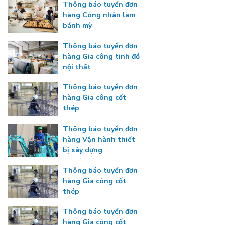
Thông báo tuyển đơn
hàng Công nhân làm
bánh mỳ
Thông báo tuyển đơn
hàng Gia công tinh đồ
nội thất
Thông báo tuyển đơn
hàng Gia công cốt
thép
Thông báo tuyển đơn
hàng Vận hành thiết
bị xây dựng
Thông báo tuyển đơn
hàng Gia công cốt
thép
Thông báo tuyển đơn
hàng Gia công cốt