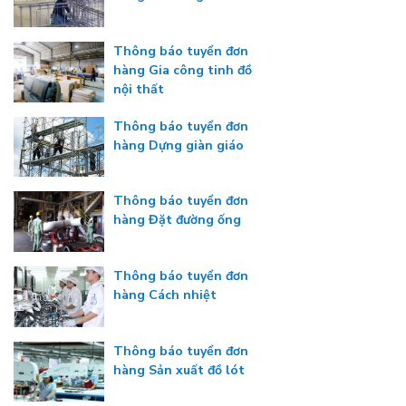
Thông báo tuyển đơn
hàng Gia công tinh đồ
nội thất
Thông báo tuyển đơn
hàng Dựng giàn giáo
Thông báo tuyển đơn
hàng Đặt đường ống
Thông báo tuyển đơn
hàng Cách nhiệt
Thông báo tuyển đơn
hàng Sản xuất đồ lót