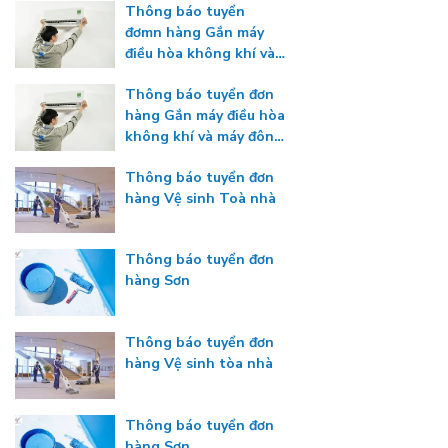
Thông báo tuyển
đơmn hàng Gắn máy
điều hòa không khí và
máy đông lạnh
Thông báo tuyển đơn
hàng Gắn máy điều hòa
không khí và máy đông
lạnh
Thông báo tuyển đơn
hàng Vệ sinh Toà nhà
Thông báo tuyển đơn
hàng Sơn
Thông báo tuyển đơn
hàng Vệ sinh tòa nhà
Thông báo tuyển đơn
hàng Sơn