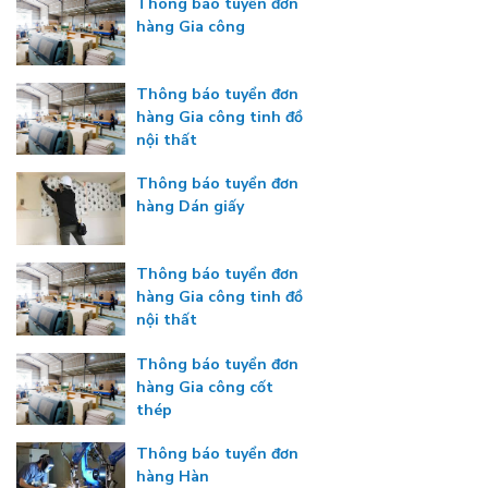
Thông báo tuyển đơn
hàng Gia công
Thông báo tuyển đơn
hàng Gia công tinh đồ
nội thất
Thông báo tuyển đơn
hàng Dán giấy
Thông báo tuyển đơn
hàng Gia công tinh đồ
nội thất
Thông báo tuyển đơn
hàng Gia công cốt
thép
Thông báo tuyển đơn
hàng Hàn