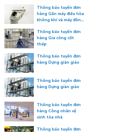
Thông báo tuyển đơn
hàng Gắn máy điều hòa
không khí và máy đông
lạnh
Thông báo tuyển đơn
hàng Gia công cốt
thép
Thông báo tuyển đơn
hàng Dựng giàn giáo
Thông báo tuyển đơn
hàng Dựng giàn giáo
Thông báo tuyển đơn
hàng Công nhân vệ
sinh tòa nhà
Thông báo tuyển đơn