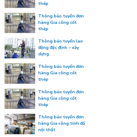
thép
Thông báo tuyển đơn
hàng Gia công cốt
thép
Thông báo tuyển lao
động đặc định – xây
dựng
Thông báo tuyển đơn
hàng Gia công cốt
thép
Thông báo tuyển đơn
hàng Gia công cốt
thép
Thông báo tuyển đơn
hàng Gia công tinh đồ
nội thất