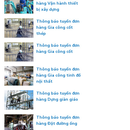
hàng Vận hành thiết
bị xây dựng
Thông báo tuyển đơn
hàng Gia công cốt
thép
Thông báo tuyển đơn
hàng Gia công cốt
Thông báo tuyển đơn
hàng Gia công tinh đồ
nội thất
Thông báo tuyển đơn
hàng Dựng giàn giáo
Thông báo tuyển đơn
hàng Đặt đường ống