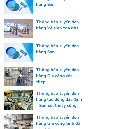
hàng Sơn
Thông báo tuyển đơn
hàng Vệ sinh tòa nhà
Thông báo tuyển đơn
hàng Sơn
Thông báo tuyển đơn
hàng Gia công cốt
thép
Thông báo tuyển đơn
hàng lao động đặc định
– Sản xuất máy công
nghiệp
Thông báo tuyển đơn
hàng Gia công tinh đồ