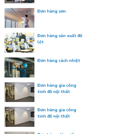
Đơn hàng sơn
Đơn hàng sản xuất đồ
lót
Đơn hàng cách nhiệt
Đơn hàng gia công
tinh đồ nội thất
Đơn hàng gia công
tinh đồ nội thất