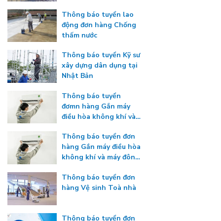
Thông báo tuyển lao
động đơn hàng Chống
thấm nước
Thông báo tuyển Kỹ sư
xây dựng dân dụng tại
Nhật Bản
Thông báo tuyển
đơmn hàng Gắn máy
điều hòa không khí và
máy đông lạnh
Thông báo tuyển đơn
hàng Gắn máy điều hòa
không khí và máy đông
lạnh
Thông báo tuyển đơn
hàng Vệ sinh Toà nhà
Thông báo tuyển đơn