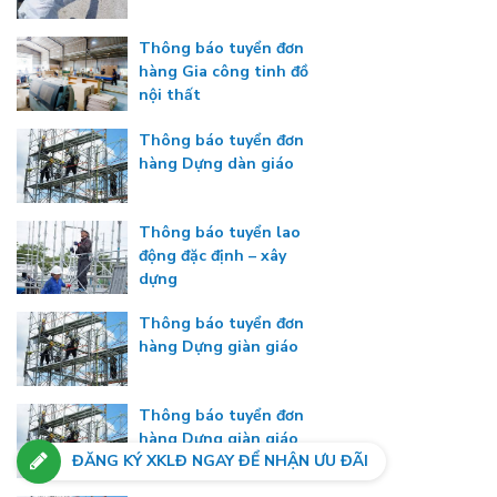
Thông báo tuyển đơn
hàng Gia công tinh đồ
nội thất
Thông báo tuyển đơn
hàng Dựng dàn giáo
Thông báo tuyển lao
động đặc định – xây
dựng
Thông báo tuyển đơn
hàng Dựng giàn giáo
Thông báo tuyển đơn
hàng Dựng giàn giáo
ĐĂNG KÝ XKLĐ NGAY ĐỂ NHẬN ƯU ĐÃI