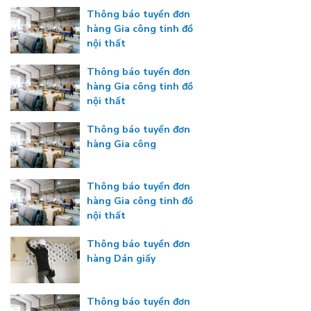
Thông báo tuyển đơn
hàng Gia công tinh đồ
nội thất
Thông báo tuyển đơn
hàng Gia công tinh đồ
nội thất
Thông báo tuyển đơn
hàng Gia công
Thông báo tuyển đơn
hàng Gia công tinh đồ
nội thất
Thông báo tuyển đơn
hàng Dán giấy
Thông báo tuyển đơn