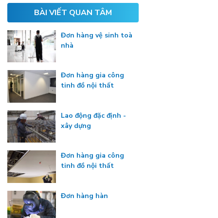
BÀI VIẾT QUAN TÂM
Đơn hàng vệ sinh toà
nhà
Đơn hàng gia công
tinh đồ nội thất
Lao động đặc định -
xây dựng
Đơn hàng gia công
tinh đồ nội thất
Đơn hàng hàn