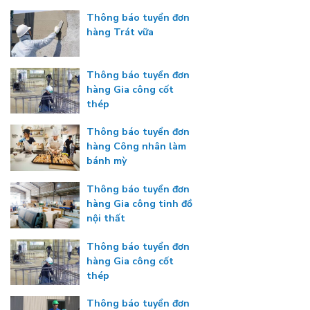
Thông báo tuyển đơn
hàng Trát vữa
Thông báo tuyển đơn
hàng Gia công cốt
thép
Thông báo tuyển đơn
hàng Công nhân làm
bánh mỳ
Thông báo tuyển đơn
hàng Gia công tinh đồ
nội thất
Thông báo tuyển đơn
hàng Gia công cốt
thép
Thông báo tuyển đơn