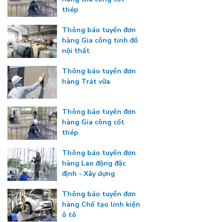
thép
Thông báo tuyển đơn
hàng Gia công tinh đồ
nội thất
Thông báo tuyển đơn
hàng Trát vữa
Thông báo tuyển đơn
hàng Gia công cốt
thép
Thông báo tuyển đơn
hàng Lao động đặc
định - Xây dựng
Thông báo tuyển đơn
hàng Chế tạo linh kiện
ô tô