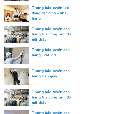
Thông báo tuyển lao
động đặc định – nhà
hàng
Thông báo tuyển đơn
hàng Gia công tinh đồ
nội thất
Thông báo tuyển đơn
hàng Trát vữa
Thông báo tuyển đơn
hàng Dán giấy
Thông báo tuyển đơn
hàng Gia công tinh đồ
nội thất
Thông báo tuyển đơn