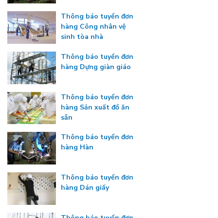
Thông báo tuyển đơn
hàng Công nhân vệ
sinh tòa nhà
Thông báo tuyển đơn
hàng Dựng giàn giáo
Thông báo tuyển đơn
hàng Sản xuất đồ ăn
sẵn
Thông báo tuyển đơn
hàng Hàn
Thông báo tuyển đơn
hàng Dán giấy
Thông báo tuyển đơn