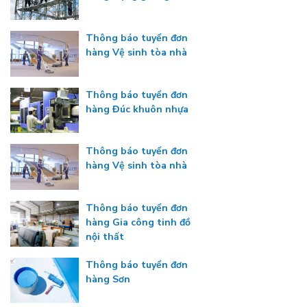
Thông báo tuyển đơn
hàng Vệ sinh tòa nhà
Thông báo tuyển đơn
hàng Đúc khuôn nhựa
Thông báo tuyển đơn
hàng Vệ sinh tòa nhà
Thông báo tuyển đơn
hàng Gia công tinh đồ
nội thất
Thông báo tuyển đơn
hàng Sơn