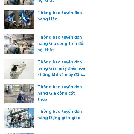
nội thất
Thông báo tuyển đơn
hàng Hàn
Thông báo tuyển đơn
hàng Gia công tinh đồ
nội thất
Thông báo tuyển đơn
hàng Gắn máy điều hòa
không khí và máy đông
lạnh
Thông báo tuyển đơn
hàng Gia công cốt
thép
Thông báo tuyển đơn
hàng Dựng giàn giáo