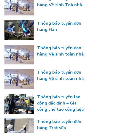
hàng Vệ sinh Toà nhà
Thông báo tuyển đơn
hàng Hàn
Thông báo tuyển đơn
hàng Vệ sinh toàn nhà
Thông báo tuyển đơn
hàng Vệ sinh toàn nhà
Thông báo tuyển lao
động đặc định – Gia
công chế tạo công liệu
Thông báo tuyển đơn
hàng Trát vữa