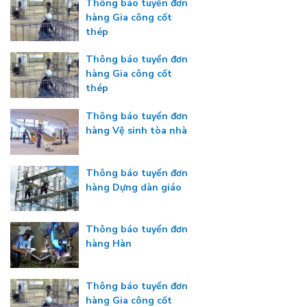
Thông báo tuyển đơn
hàng Gia công cốt
thép
Thông báo tuyển đơn
hàng Gia công cốt
thép
Thông báo tuyển đơn
hàng Vệ sinh tòa nhà
Thông báo tuyển đơn
hàng Dựng dàn giáo
Thông báo tuyển đơn
hàng Hàn
Thông báo tuyển đơn
hàng Gia công cốt