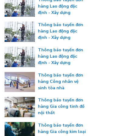
hàng Lao động đặc
định - Xây dựng
Thông báo tuyển đơn
hàng Lao động đặc
định - Xây dựng
Thông báo tuyển đơn
hàng Lao động đặc
định - Xây dựng
Thông báo tuyển đơn
hàng Công nhân vệ
sinh tòa nhà
Thông báo tuyển đơn
hàng Gia công tinh đồ
nội thất
Thông báo tuyển đơn
hàng Gia công kim loại