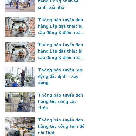
hàng Công nhân vệ
sinh toà nhà
Thông báo tuyển đơn
hàng Lắp đặt thiết bị
cấp đông & điều hoà
nhiệt độ
Thông báo tuyển đơn
hàng Lắp đặt thiết bị
cấp đông & điều hoà
nhiệt độ
Thông báo tuyển lao
động đặc định – xây
dựng
Thông báo tuyển đơn
hàng Gia công cốt
thép
Thông báo tuyển đơn
hàng Gia công tinh đồ
nội thất