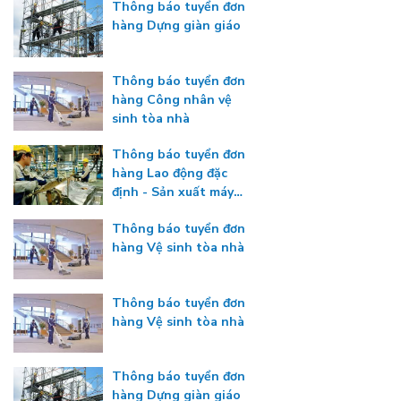
Thông báo tuyển đơn
hàng Dựng giàn giáo
Thông báo tuyển đơn
hàng Công nhân vệ
sinh tòa nhà
Thông báo tuyển đơn
hàng Lao động đặc
định - Sản xuất máy
công nghiệp
Thông báo tuyển đơn
hàng Vệ sinh tòa nhà
Thông báo tuyển đơn
hàng Vệ sinh tòa nhà
Thông báo tuyển đơn
hàng Dựng giàn giáo