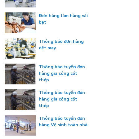
Đơn hàng làm hàng vải
bạt
Thông báo đơn hàng
dệt may
Thông báo tuyển đơn
hàng gia công cốt
thép
Thông báo tuyển đơn
hàng gia công cốt
thép
Thông báo tuyển đơn
hàng Vệ sinh toàn nhà