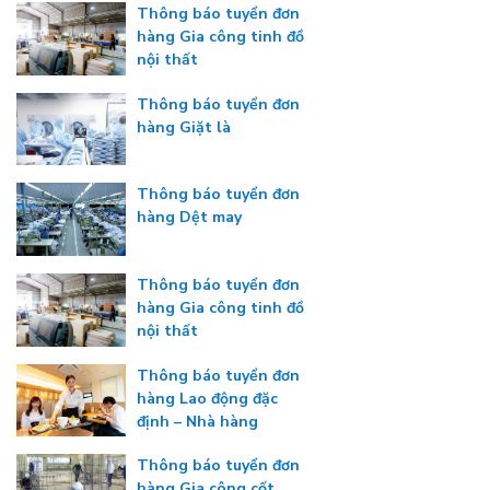
Thông báo tuyển đơn
hàng Gia công tinh đồ
nội thất
Thông báo tuyển đơn
hàng Giặt là
Thông báo tuyển đơn
hàng Dệt may
Thông báo tuyển đơn
hàng Gia công tinh đồ
nội thất
Thông báo tuyển đơn
hàng Lao động đặc
định – Nhà hàng
Thông báo tuyển đơn
hàng Gia công cốt