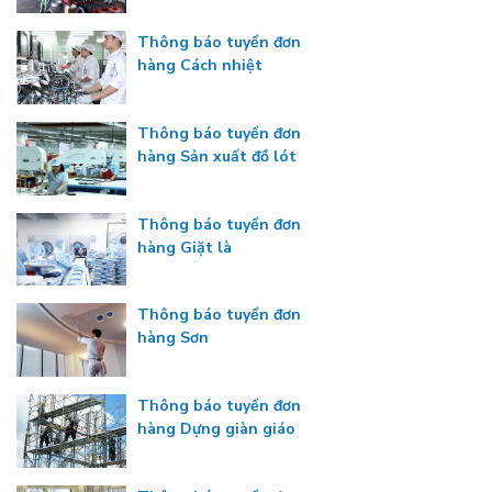
Thông báo tuyển đơn
hàng Cách nhiệt
Thông báo tuyển đơn
hàng Sản xuất đồ lót
Thông báo tuyển đơn
hàng Giặt là
Thông báo tuyển đơn
hàng Sơn
Thông báo tuyển đơn
hàng Dựng giàn giáo