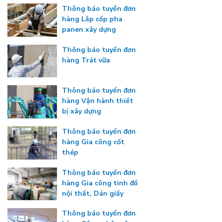
Thông báo tuyển đơn
hàng Lắp cốp pha
panen xây dựng
Thông báo tuyển đơn
hàng Trát vữa
Thông báo tuyển đơn
hàng Vận hành thiết
bị xây dựng
Thông báo tuyển đơn
hàng Gia công cốt
thép
Thông báo tuyển đơn
hàng Gia công tinh đồ
nội thất, Dán giấy
Thông báo tuyển đơn