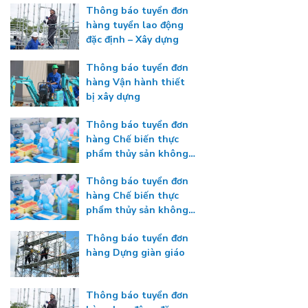
Thông báo tuyển đơn
hàng tuyển lao động
đặc định – Xây dựng
Thông báo tuyển đơn
hàng Vận hành thiết
bị xây dựng
Thông báo tuyển đơn
hàng Chế biến thực
phẩm thủy sản không
gia nhiệt
Thông báo tuyển đơn
hàng Chế biến thực
phẩm thủy sản không
gia nhiệt
Thông báo tuyển đơn
hàng Dựng giàn giáo
Thông báo tuyển đơn