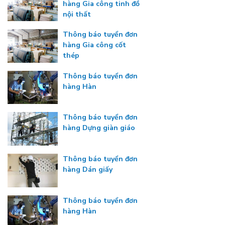
hàng Gia công tinh đồ
nội thất
Thông báo tuyển đơn
hàng Gia công cốt
thép
Thông báo tuyển đơn
hàng Hàn
Thông báo tuyển đơn
hàng Dựng giàn giáo
Thông báo tuyển đơn
hàng Dán giấy
Thông báo tuyển đơn
hàng Hàn