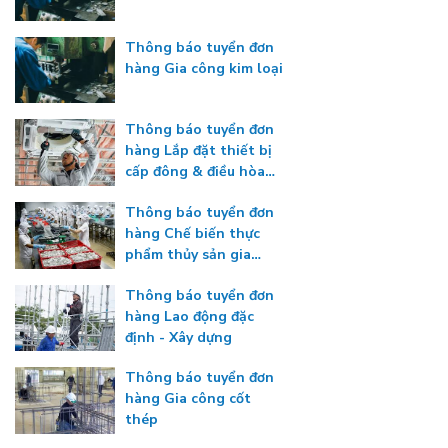
Thông báo tuyển đơn
hàng Gia công kim loại
Thông báo tuyển đơn
hàng Lắp đặt thiết bị
cấp đông & điều hòa
nhiệt độ
Thông báo tuyển đơn
hàng Chế biến thực
phẩm thủy sản gia
nhiệt
Thông báo tuyển đơn
hàng Lao động đặc
định - Xây dựng
Thông báo tuyển đơn
hàng Gia công cốt
thép