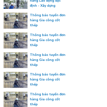
hàng Lao động đặc
định - Xây dựng
Thông báo tuyển đơn
hàng Gia công cốt
thép
Thông báo tuyển đơn
hàng Gia công cốt
thép
Thông báo tuyển đơn
hàng Gia công cốt
thép
Thông báo tuyển đơn
hàng Gia công cốt
thép
Thông báo tuyển đơn
hàng Gia công cốt
thép