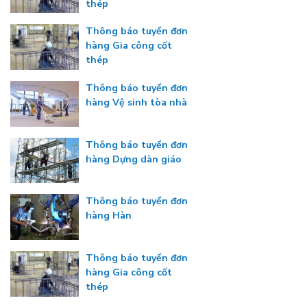
thép
Thông báo tuyển đơn
hàng Gia công cốt
thép
Thông báo tuyển đơn
hàng Vệ sinh tòa nhà
Thông báo tuyển đơn
hàng Dựng dàn giáo
Thông báo tuyển đơn
hàng Hàn
Thông báo tuyển đơn
hàng Gia công cốt
thép