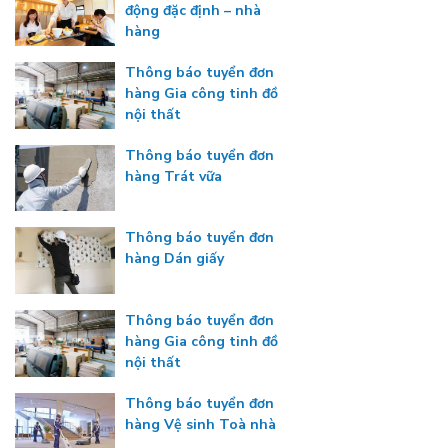
động đặc định – nhà
hàng
Thông báo tuyển đơn
hàng Gia công tinh đồ
nội thất
Thông báo tuyển đơn
hàng Trát vữa
Thông báo tuyển đơn
hàng Dán giấy
Thông báo tuyển đơn
hàng Gia công tinh đồ
nội thất
Thông báo tuyển đơn
hàng Vệ sinh Toà nhà