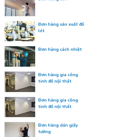
Đơn hàng sản xuất đồ
lót
Đơn hàng cách nhiệt
Đơn hàng gia công
tinh đồ nội thất
Đơn hàng gia công
tinh đồ nội thất
Đơn hàng dán giấy
tường