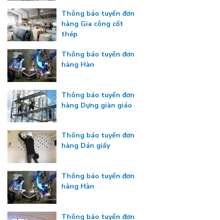
Thông báo tuyển đơn
hàng Gia công cốt
thép
Thông báo tuyển đơn
hàng Hàn
Thông báo tuyển đơn
hàng Dựng giàn giáo
Thông báo tuyển đơn
hàng Dán giấy
Thông báo tuyển đơn
hàng Hàn
Thông báo tuyển đơn