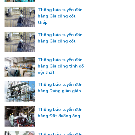
Thông báo tuyển đơn
hàng Gia công cốt
thép
Thông báo tuyển đơn
hàng Gia công cốt
Thông báo tuyển đơn
hàng Gia công tinh đồ
nội thất
Thông báo tuyển đơn
hàng Dựng giàn giáo
Thông báo tuyển đơn
hàng Đặt đường ống
Thông báo tuyển đơn