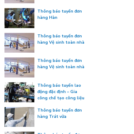
Thông báo tuyển đơn
hàng Hàn
Thông báo tuyển đơn
hàng Vệ sinh toàn nhà
Thông báo tuyển đơn
hàng Vệ sinh toàn nhà
Thông báo tuyển lao
động đặc định – Gia
công chế tạo công liệu
Thông báo tuyển đơn
hàng Trát vữa