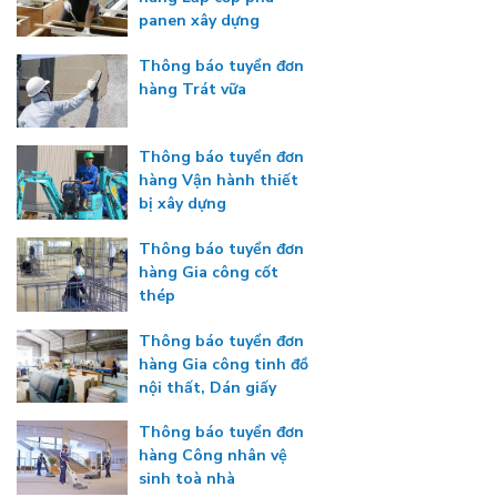
panen xây dựng
Thông báo tuyển đơn
hàng Trát vữa
Thông báo tuyển đơn
hàng Vận hành thiết
bị xây dựng
Thông báo tuyển đơn
hàng Gia công cốt
thép
Thông báo tuyển đơn
hàng Gia công tinh đồ
nội thất, Dán giấy
Thông báo tuyển đơn
hàng Công nhân vệ
sinh toà nhà