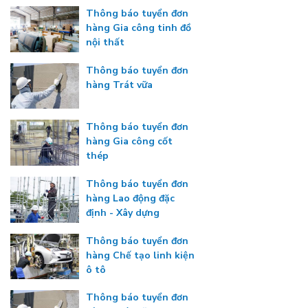
Thông báo tuyển đơn
hàng Gia công tinh đồ
nội thất
Thông báo tuyển đơn
hàng Trát vữa
Thông báo tuyển đơn
hàng Gia công cốt
thép
Thông báo tuyển đơn
hàng Lao động đặc
định - Xây dựng
Thông báo tuyển đơn
hàng Chế tạo linh kiện
ô tô
Thông báo tuyển đơn