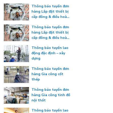
Thông báo tuyển đơn
hàng Lắp đặt thiết bị
cấp đông & điều hoà
nhiệt độ
Thông báo tuyển đơn
hàng Lắp đặt thiết bị
cấp đông & điều hoà
nhiệt độ
Thông báo tuyển lao
động đặc định – xây
dựng
Thông báo tuyển đơn
hàng Gia công cốt
thép
Thông báo tuyển đơn
hàng Gia công tinh đồ
nội thất
Thông báo tuyển lao