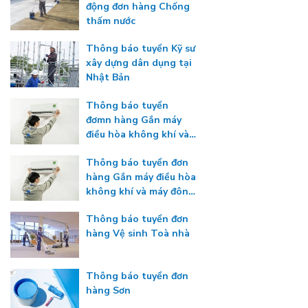
động đơn hàng Chống
thấm nước
Thông báo tuyển Kỹ sư
xây dựng dân dụng tại
Nhật Bản
Thông báo tuyển
đơmn hàng Gắn máy
điều hòa không khí và
máy đông lạnh
Thông báo tuyển đơn
hàng Gắn máy điều hòa
không khí và máy đông
lạnh
Thông báo tuyển đơn
hàng Vệ sinh Toà nhà
Thông báo tuyển đơn
hàng Sơn