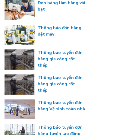
Đơn hàng làm hàng vải
bạt
Thông báo đơn hàng
dệt may
Thông báo tuyển đơn
hàng gia công cốt
thép
Thông báo tuyển đơn
hàng gia công cốt
thép
Thông báo tuyển đơn
hàng Vệ sinh toàn nhà
Thông báo tuyển đơn
hàng tuyển lao động