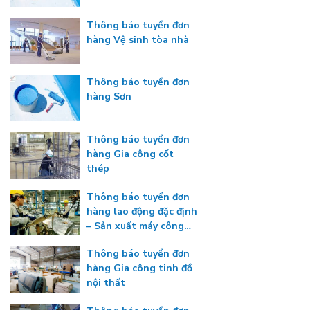
Thông báo tuyển đơn
hàng Vệ sinh tòa nhà
Thông báo tuyển đơn
hàng Sơn
Thông báo tuyển đơn
hàng Gia công cốt
thép
Thông báo tuyển đơn
hàng lao động đặc định
– Sản xuất máy công
nghiệp
Thông báo tuyển đơn
hàng Gia công tinh đồ
nội thất