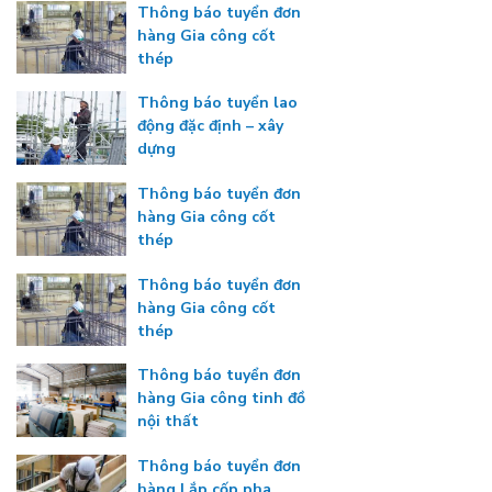
Thông báo tuyển đơn
hàng Gia công cốt
thép
Thông báo tuyển lao
động đặc định – xây
dựng
Thông báo tuyển đơn
hàng Gia công cốt
thép
Thông báo tuyển đơn
hàng Gia công cốt
thép
Thông báo tuyển đơn
hàng Gia công tinh đồ
nội thất
Thông báo tuyển đơn
hàng Lắp cốp pha