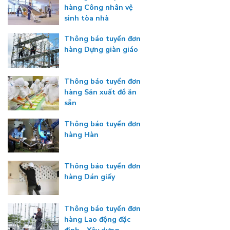
hàng Công nhân vệ
sinh tòa nhà
Thông báo tuyển đơn
hàng Dựng giàn giáo
Thông báo tuyển đơn
hàng Sản xuất đồ ăn
sẵn
Thông báo tuyển đơn
hàng Hàn
Thông báo tuyển đơn
hàng Dán giấy
Thông báo tuyển đơn
hàng Lao động đặc