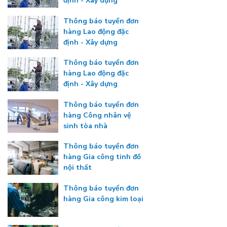
định - Xây dựng
Thông báo tuyển đơn
hàng Lao động đặc
định - Xây dựng
Thông báo tuyển đơn
hàng Lao động đặc
định - Xây dựng
Thông báo tuyển đơn
hàng Công nhân vệ
sinh tòa nhà
Thông báo tuyển đơn
hàng Gia công tinh đồ
nội thất
Thông báo tuyển đơn
hàng Gia công kim loại