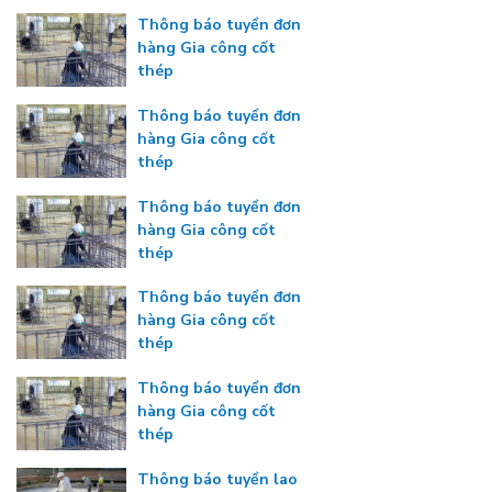
Thông báo tuyển đơn
hàng Gia công cốt
thép
Thông báo tuyển đơn
hàng Gia công cốt
thép
Thông báo tuyển đơn
hàng Gia công cốt
thép
Thông báo tuyển đơn
hàng Gia công cốt
thép
Thông báo tuyển đơn
hàng Gia công cốt
thép
Thông báo tuyển lao