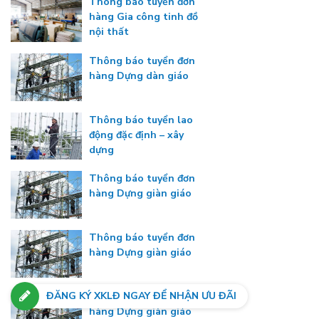
Thông báo tuyển đơn
hàng Gia công tinh đồ
nội thất
Thông báo tuyển đơn
hàng Dựng dàn giáo
Thông báo tuyển lao
động đặc định – xây
dựng
Thông báo tuyển đơn
hàng Dựng giàn giáo
Thông báo tuyển đơn
hàng Dựng giàn giáo
ĐĂNG KÝ XKLĐ NGAY ĐỂ NHẬN ƯU ĐÃI
Thông báo tuyển đơn
hàng Dựng giàn giáo