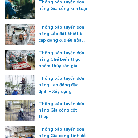
Thông báo tuyển đơn
hàng Gia công kim loại
Thông báo tuyển đơn
hàng Lắp đặt thiết bị
cấp đông & điều hòa
nhiệt độ
Thông báo tuyển đơn
hàng Chế biến thực
phẩm thủy sản gia
nhiệt
Thông báo tuyển đơn
hàng Lao động đặc
định - Xây dựng
Thông báo tuyển đơn
hàng Gia công cốt
thép
Thông báo tuyển đơn
hàng Gia công tinh đồ