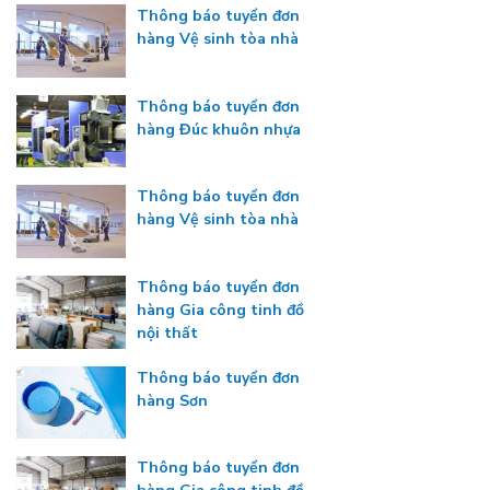
Thông báo tuyển đơn
hàng Vệ sinh tòa nhà
Thông báo tuyển đơn
hàng Đúc khuôn nhựa
Thông báo tuyển đơn
hàng Vệ sinh tòa nhà
Thông báo tuyển đơn
hàng Gia công tinh đồ
nội thất
Thông báo tuyển đơn
hàng Sơn
Thông báo tuyển đơn