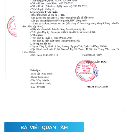
BÀI VIẾT QUAN TÂM