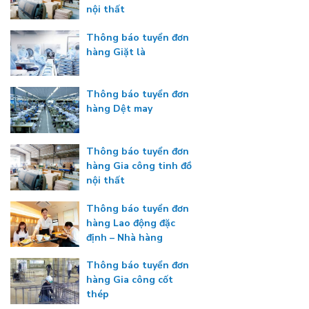
nội thất
Thông báo tuyển đơn
hàng Giặt là
Thông báo tuyển đơn
hàng Dệt may
Thông báo tuyển đơn
hàng Gia công tinh đồ
nội thất
Thông báo tuyển đơn
hàng Lao động đặc
định – Nhà hàng
Thông báo tuyển đơn
hàng Gia công cốt
thép