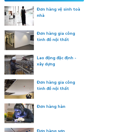
Đơn hàng vệ sinh toà
nhà
Đơn hàng gia công
tinh đồ nội thất
Lao động đặc định -
xây dựng
Đơn hàng gia công
tinh đồ nội thất
Đơn hàng hàn
Đơn hàng sơn