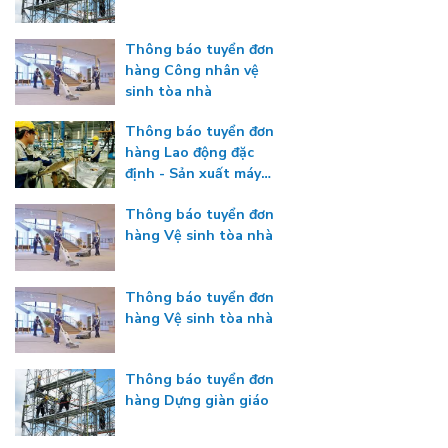
Thông báo tuyển đơn
hàng Công nhân vệ
sinh tòa nhà
Thông báo tuyển đơn
hàng Lao động đặc
định - Sản xuất máy
công nghiệp
Thông báo tuyển đơn
hàng Vệ sinh tòa nhà
Thông báo tuyển đơn
hàng Vệ sinh tòa nhà
Thông báo tuyển đơn
hàng Dựng giàn giáo