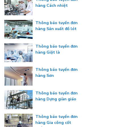
hàng Cách nhiệt
Thông báo tuyển đơn
hàng Sản xuất đồ lót
Thông báo tuyển đơn
hàng Giặt là
Thông báo tuyển đơn
hàng Sơn
Thông báo tuyển đơn
hàng Dựng giàn giáo
Thông báo tuyển đơn
hàng Gia công cốt