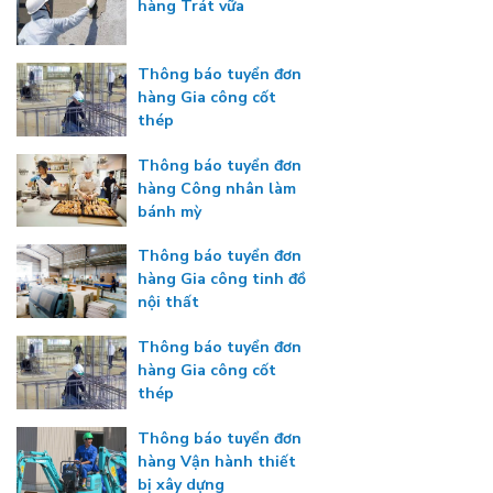
hàng Trát vữa
Thông báo tuyển đơn
hàng Gia công cốt
thép
Thông báo tuyển đơn
hàng Công nhân làm
bánh mỳ
Thông báo tuyển đơn
hàng Gia công tinh đồ
nội thất
Thông báo tuyển đơn
hàng Gia công cốt
thép
Thông báo tuyển đơn
hàng Vận hành thiết
bị xây dựng