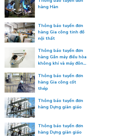
Thông báo tuyển đơn
hàng Hàn
Thông báo tuyển đơn
hàng Gia công tinh đồ
nội thất
Thông báo tuyển đơn
hàng Gắn máy điều hòa
không khí và máy đông
lạnh
Thông báo tuyển đơn
hàng Gia công cốt
thép
Thông báo tuyển đơn
hàng Dựng giàn giáo
Thông báo tuyển đơn
hàng Dựng giàn giáo