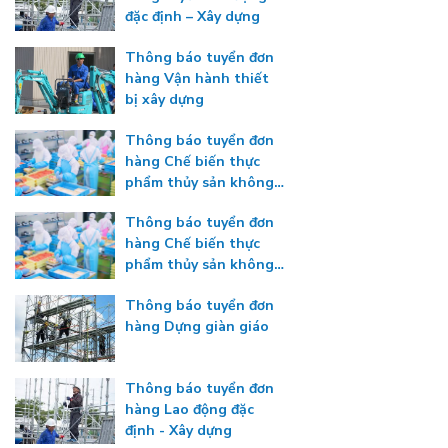
đặc định – Xây dựng
Thông báo tuyển đơn
hàng Vận hành thiết
bị xây dựng
Thông báo tuyển đơn
hàng Chế biến thực
phẩm thủy sản không
gia nhiệt
Thông báo tuyển đơn
hàng Chế biến thực
phẩm thủy sản không
gia nhiệt
Thông báo tuyển đơn
hàng Dựng giàn giáo
Thông báo tuyển đơn
hàng Lao động đặc
định - Xây dựng