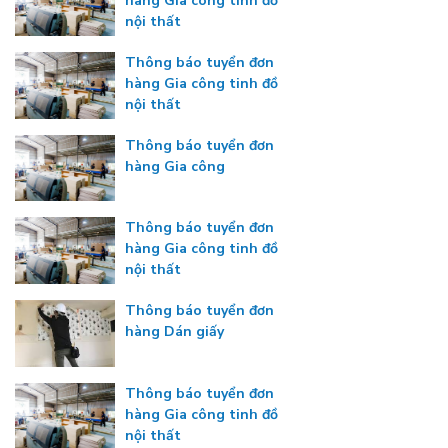
hàng Gia công tinh đồ
nội thất
Thông báo tuyển đơn
hàng Gia công tinh đồ
nội thất
Thông báo tuyển đơn
hàng Gia công
Thông báo tuyển đơn
hàng Gia công tinh đồ
nội thất
Thông báo tuyển đơn
hàng Dán giấy
Thông báo tuyển đơn
hàng Gia công tinh đồ
nội thất