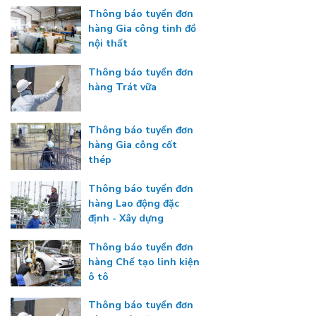
Thông báo tuyển đơn
hàng Gia công tinh đồ
nội thất
Thông báo tuyển đơn
hàng Trát vữa
Thông báo tuyển đơn
hàng Gia công cốt
thép
Thông báo tuyển đơn
hàng Lao động đặc
định - Xây dựng
Thông báo tuyển đơn
hàng Chế tạo linh kiện
ô tô
Thông báo tuyển đơn