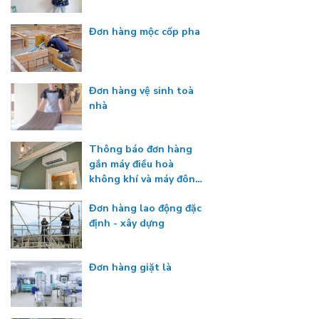
Đơn hàng mộc cốp pha
Đơn hàng vệ sinh toà
nhà
Thông báo đơn hàng
gắn máy điều hoà
không khí và máy đông
lạnh
Đơn hàng lao động đặc
định - xây dựng
Đơn hàng giặt là