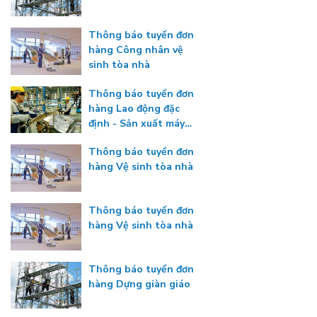
Thông báo tuyển đơn
hàng Công nhân vệ
sinh tòa nhà
Thông báo tuyển đơn
hàng Lao động đặc
định - Sản xuất máy
công nghiệp
Thông báo tuyển đơn
hàng Vệ sinh tòa nhà
Thông báo tuyển đơn
hàng Vệ sinh tòa nhà
Thông báo tuyển đơn
hàng Dựng giàn giáo