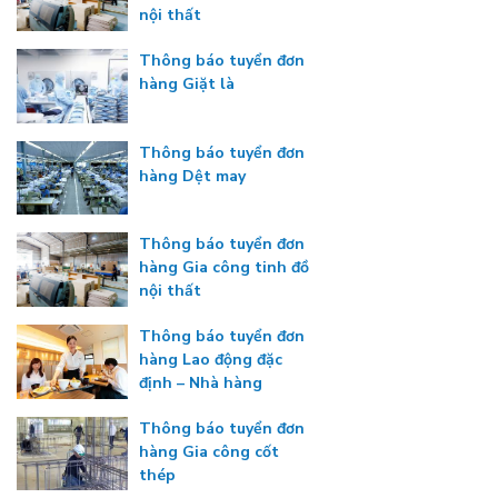
nội thất
Thông báo tuyển đơn
hàng Giặt là
Thông báo tuyển đơn
hàng Dệt may
Thông báo tuyển đơn
hàng Gia công tinh đồ
nội thất
Thông báo tuyển đơn
hàng Lao động đặc
định – Nhà hàng
Thông báo tuyển đơn
hàng Gia công cốt
thép