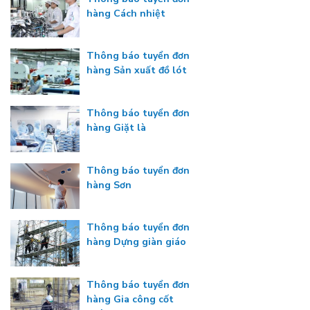
hàng Cách nhiệt
Thông báo tuyển đơn
hàng Sản xuất đồ lót
Thông báo tuyển đơn
hàng Giặt là
Thông báo tuyển đơn
hàng Sơn
Thông báo tuyển đơn
hàng Dựng giàn giáo
Thông báo tuyển đơn
hàng Gia công cốt