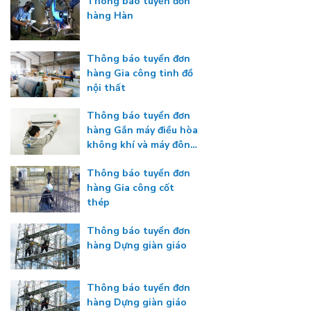
Thông báo tuyển đơn
hàng Hàn
Thông báo tuyển đơn
hàng Gia công tinh đồ
nội thất
Thông báo tuyển đơn
hàng Gắn máy điều hòa
không khí và máy đông
lạnh
Thông báo tuyển đơn
hàng Gia công cốt
thép
Thông báo tuyển đơn
hàng Dựng giàn giáo
Thông báo tuyển đơn
hàng Dựng giàn giáo