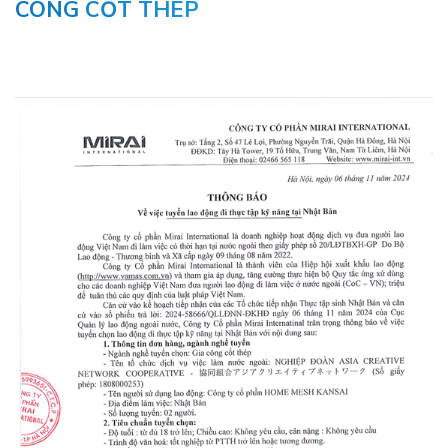
CÔNG CỐT THÉP