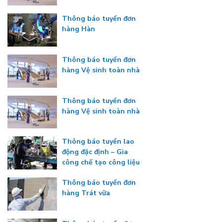
Thông báo tuyển đơn
hàng Hàn
Thông báo tuyển đơn
hàng Vệ sinh toàn nhà
Thông báo tuyển đơn
hàng Vệ sinh toàn nhà
Thông báo tuyển lao
động đặc định – Gia
công chế tạo công liệu
Thông báo tuyển đơn
hàng Trát vữa