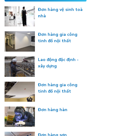
Đơn hàng vệ sinh toà
nhà
Đơn hàng gia công
tinh đồ nội thất
Lao động đặc định -
xây dựng
Đơn hàng gia công
tinh đồ nội thất
Đơn hàng hàn
Đơn hàng sơn