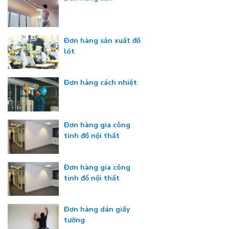
Đơn hàng sản xuất đồ
lót
Đơn hàng cách nhiệt
Đơn hàng gia công
tinh đồ nội thất
Đơn hàng gia công
tinh đồ nội thất
Đơn hàng dán giấy
tường