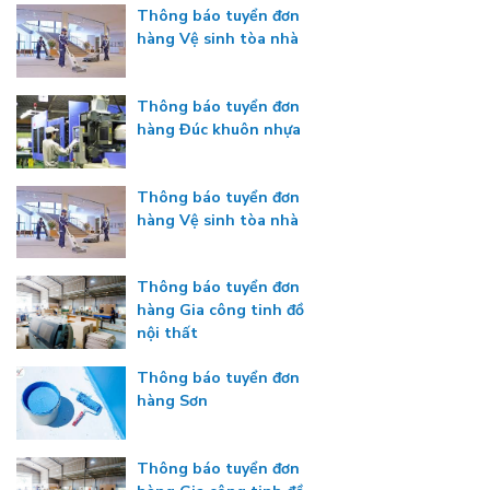
Thông báo tuyển đơn
hàng Vệ sinh tòa nhà
Thông báo tuyển đơn
hàng Đúc khuôn nhựa
Thông báo tuyển đơn
hàng Vệ sinh tòa nhà
Thông báo tuyển đơn
hàng Gia công tinh đồ
nội thất
Thông báo tuyển đơn
hàng Sơn
Thông báo tuyển đơn