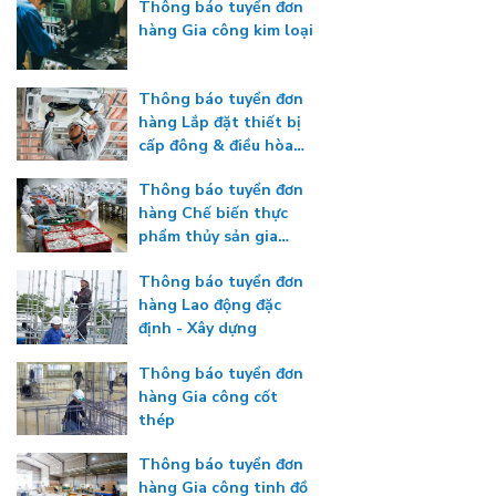
Thông báo tuyển đơn
hàng Gia công kim loại
Thông báo tuyển đơn
hàng Lắp đặt thiết bị
cấp đông & điều hòa
nhiệt độ
Thông báo tuyển đơn
hàng Chế biến thực
phẩm thủy sản gia
nhiệt
Thông báo tuyển đơn
hàng Lao động đặc
định - Xây dựng
Thông báo tuyển đơn
hàng Gia công cốt
thép
Thông báo tuyển đơn
hàng Gia công tinh đồ