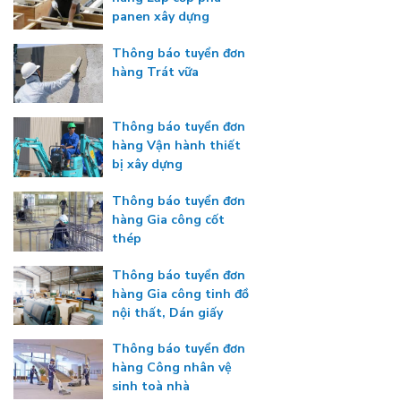
panen xây dựng
Thông báo tuyển đơn
hàng Trát vữa
Thông báo tuyển đơn
hàng Vận hành thiết
bị xây dựng
Thông báo tuyển đơn
hàng Gia công cốt
thép
Thông báo tuyển đơn
hàng Gia công tinh đồ
nội thất, Dán giấy
Thông báo tuyển đơn
hàng Công nhân vệ
sinh toà nhà