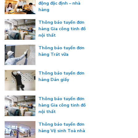
động đặc định – nhà
hàng
Thông báo tuyển đơn
hàng Gia công tinh đồ
nội thất
Thông báo tuyển đơn
hàng Trát vữa
Thông báo tuyển đơn
hàng Dán giấy
Thông báo tuyển đơn
hàng Gia công tinh đồ
nội thất
Thông báo tuyển đơn
hàng Vệ sinh Toà nhà