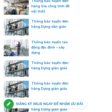
Thông báo tuyển đơn
hàng Gia công tinh đồ
nội thất
Thông báo tuyển đơn
hàng Dựng dàn giáo
Thông báo tuyển lao
động đặc định – xây
dựng
Thông báo tuyển đơn
hàng Dựng giàn giáo
Thông báo tuyển đơn
hàng Dựng giàn giáo
ĐĂNG KÝ XKLĐ NGAY ĐỂ NHẬN ƯU ĐÃI
Thông báo tuyển đơn
hàng Dựng giàn giáo