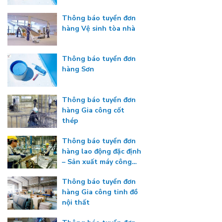
Thông báo tuyển đơn
hàng Vệ sinh tòa nhà
Thông báo tuyển đơn
hàng Sơn
Thông báo tuyển đơn
hàng Gia công cốt
thép
Thông báo tuyển đơn
hàng lao động đặc định
– Sản xuất máy công
nghiệp
Thông báo tuyển đơn
hàng Gia công tinh đồ
nội thất