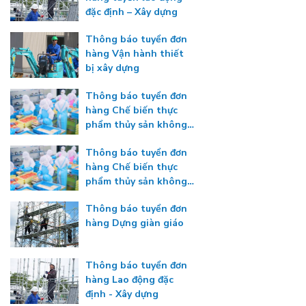
đặc định – Xây dựng
Thông báo tuyển đơn
hàng Vận hành thiết
bị xây dựng
Thông báo tuyển đơn
hàng Chế biến thực
phẩm thủy sản không
gia nhiệt
Thông báo tuyển đơn
hàng Chế biến thực
phẩm thủy sản không
gia nhiệt
Thông báo tuyển đơn
hàng Dựng giàn giáo
Thông báo tuyển đơn
hàng Lao động đặc
định - Xây dựng