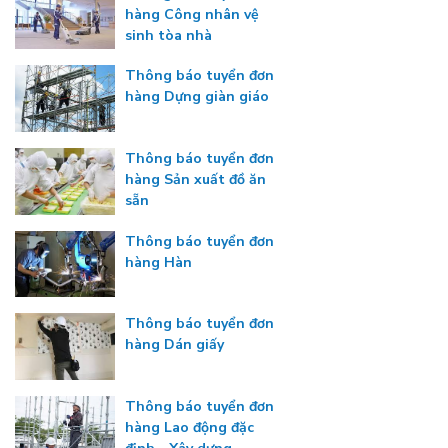
hàng Công nhân vệ
sinh tòa nhà
Thông báo tuyển đơn
hàng Dựng giàn giáo
Thông báo tuyển đơn
hàng Sản xuất đồ ăn
sẵn
Thông báo tuyển đơn
hàng Hàn
Thông báo tuyển đơn
hàng Dán giấy
Thông báo tuyển đơn
hàng Lao động đặc