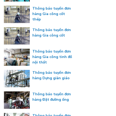
Thông báo tuyển đơn
hàng Gia công cốt
thép
Thông báo tuyển đơn
hàng Gia công cốt
Thông báo tuyển đơn
hàng Gia công tinh đồ
nội thất
Thông báo tuyển đơn
hàng Dựng giàn giáo
Thông báo tuyển đơn
hàng Đặt đường ống
Thông báo tuyển đơn