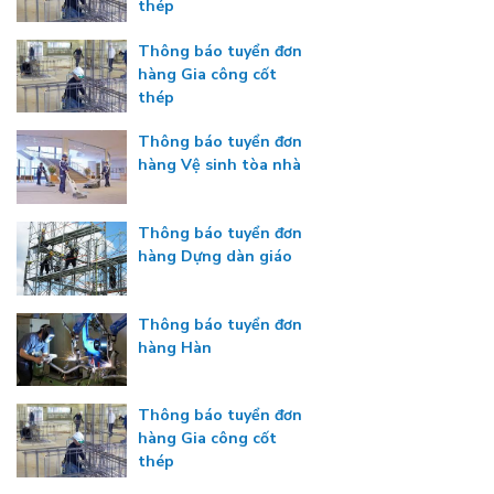
thép
Thông báo tuyển đơn
hàng Gia công cốt
thép
Thông báo tuyển đơn
hàng Vệ sinh tòa nhà
Thông báo tuyển đơn
hàng Dựng dàn giáo
Thông báo tuyển đơn
hàng Hàn
Thông báo tuyển đơn
hàng Gia công cốt
thép