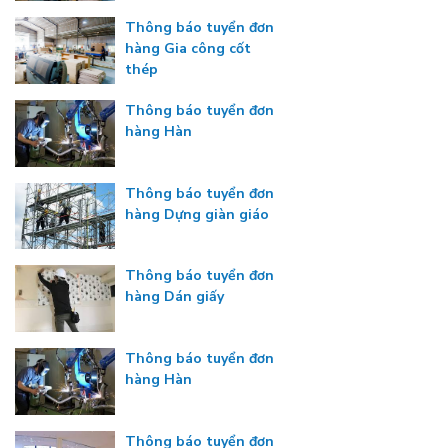
Thông báo tuyển đơn
hàng Gia công cốt
thép
Thông báo tuyển đơn
hàng Hàn
Thông báo tuyển đơn
hàng Dựng giàn giáo
Thông báo tuyển đơn
hàng Dán giấy
Thông báo tuyển đơn
hàng Hàn
Thông báo tuyển đơn