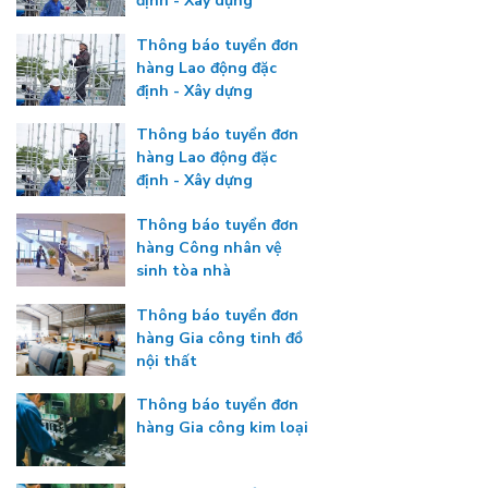
định - Xây dựng
Thông báo tuyển đơn
hàng Lao động đặc
định - Xây dựng
Thông báo tuyển đơn
hàng Lao động đặc
định - Xây dựng
Thông báo tuyển đơn
hàng Công nhân vệ
sinh tòa nhà
Thông báo tuyển đơn
hàng Gia công tinh đồ
nội thất
Thông báo tuyển đơn
hàng Gia công kim loại