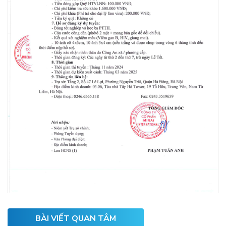
BÀI VIẾT QUAN TÂM