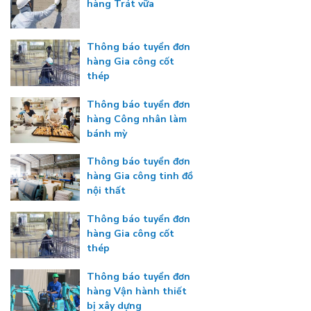
hàng Trát vữa
Thông báo tuyển đơn
hàng Gia công cốt
thép
Thông báo tuyển đơn
hàng Công nhân làm
bánh mỳ
Thông báo tuyển đơn
hàng Gia công tinh đồ
nội thất
Thông báo tuyển đơn
hàng Gia công cốt
thép
Thông báo tuyển đơn
hàng Vận hành thiết
bị xây dựng