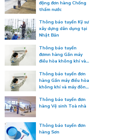
động đơn hàng Chống
thấm nước
Thông báo tuyển Kỹ sư
xây dựng dân dụng tại
Nhật Bản
Thông báo tuyển
đơmn hàng Gắn máy
điều hòa không khí và
máy đông lạnh
Thông báo tuyển đơn
hàng Gắn máy điều hòa
không khí và máy đông
lạnh
Thông báo tuyển đơn
hàng Vệ sinh Toà nhà
Thông báo tuyển đơn
hàng Sơn