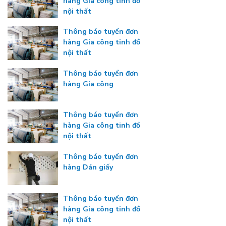
hàng Gia công tinh đồ
nội thất
Thông báo tuyển đơn
hàng Gia công tinh đồ
nội thất
Thông báo tuyển đơn
hàng Gia công
Thông báo tuyển đơn
hàng Gia công tinh đồ
nội thất
Thông báo tuyển đơn
hàng Dán giấy
Thông báo tuyển đơn
hàng Gia công tinh đồ
nội thất