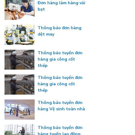
Đơn hàng làm hàng vải
bạt
Thông báo đơn hàng
dệt may
Thông báo tuyển đơn
hàng gia công cốt
thép
Thông báo tuyển đơn
hàng gia công cốt
thép
Thông báo tuyển đơn
hàng Vệ sinh toàn nhà
Thông báo tuyển đơn
hàng tuyển lao động