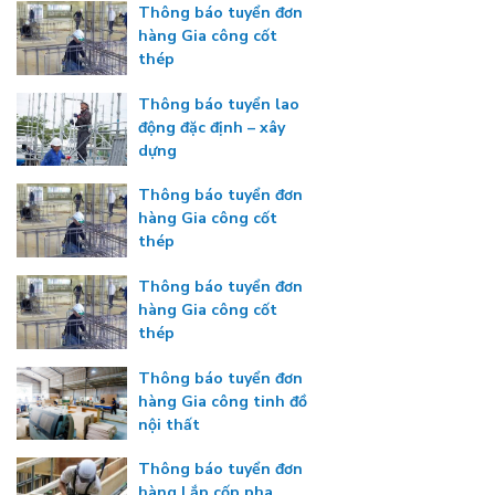
Thông báo tuyển đơn
hàng Gia công cốt
thép
Thông báo tuyển lao
động đặc định – xây
dựng
Thông báo tuyển đơn
hàng Gia công cốt
thép
Thông báo tuyển đơn
hàng Gia công cốt
thép
Thông báo tuyển đơn
hàng Gia công tinh đồ
nội thất
Thông báo tuyển đơn
hàng Lắp cốp pha