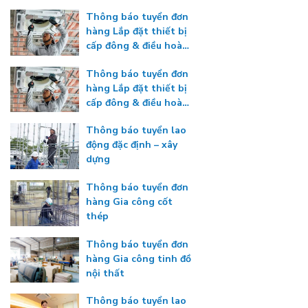
Thông báo tuyển đơn
hàng Lắp đặt thiết bị
cấp đông & điều hoà
nhiệt độ
Thông báo tuyển đơn
hàng Lắp đặt thiết bị
cấp đông & điều hoà
nhiệt độ
Thông báo tuyển lao
động đặc định – xây
dựng
Thông báo tuyển đơn
hàng Gia công cốt
thép
Thông báo tuyển đơn
hàng Gia công tinh đồ
nội thất
Thông báo tuyển lao