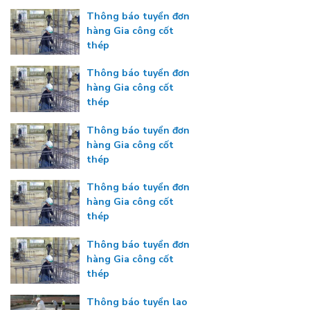
Thông báo tuyển đơn
hàng Gia công cốt
thép
Thông báo tuyển đơn
hàng Gia công cốt
thép
Thông báo tuyển đơn
hàng Gia công cốt
thép
Thông báo tuyển đơn
hàng Gia công cốt
thép
Thông báo tuyển đơn
hàng Gia công cốt
thép
Thông báo tuyển lao