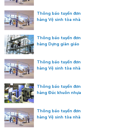
Thông báo tuyển đơn
hàng Vệ sinh tòa nhà
Thông báo tuyển đơn
hàng Dựng giàn giáo
Thông báo tuyển đơn
hàng Vệ sinh tòa nhà
Thông báo tuyển đơn
hàng Đúc khuôn nhựa
Thông báo tuyển đơn
hàng Vệ sinh tòa nhà