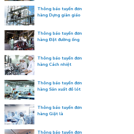
Thông báo tuyển đơn
hàng Dựng giàn giáo
Thông báo tuyển đơn
hàng Đặt đường ống
Thông báo tuyển đơn
hàng Cách nhiệt
Thông báo tuyển đơn
hàng Sản xuất đồ lót
Thông báo tuyển đơn
hàng Giặt là
Thông báo tuyển đơn