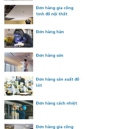
Đơn hàng gia công
tinh đồ nội thất
Đơn hàng hàn
Đơn hàng sơn
Đơn hàng sản xuất đồ
lót
Đơn hàng cách nhiệt
Đơn hàng gia công