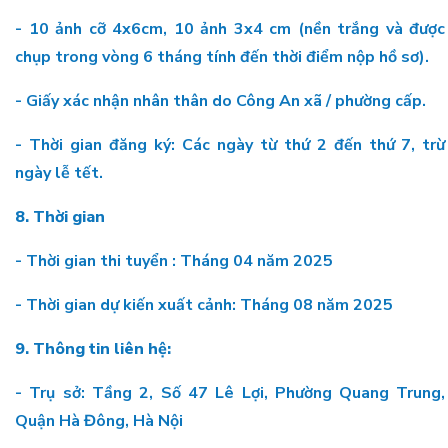
- 10 ảnh cỡ 4x6cm, 10 ảnh 3x4 cm (nền trắng và được
chụp trong vòng 6 tháng tính đến thời điểm nộp hồ sơ).
- Giấy xác nhận nhân thân do Công An xã / phường cấp.
- Thời gian đăng ký: Các ngày từ thứ 2 đến thứ 7, trừ
ngày lễ tết.
8. Thời gian
- Thời gian thi tuyển : Tháng 04 năm 2025
- Thời gian dự kiến xuất cảnh: Tháng 08 năm 2025
9. Thông tin liên hệ:
- Trụ sở: Tầng 2, Số 47 Lê Lợi, Phường Quang Trung,
Quận Hà Đông, Hà Nội