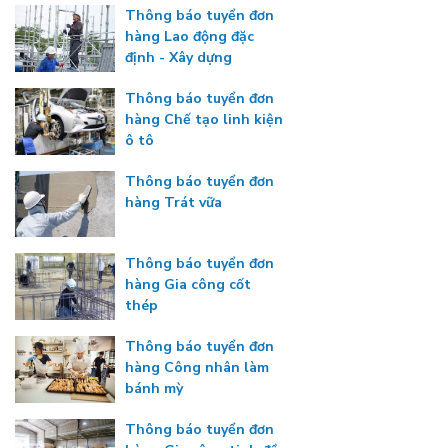
Thông báo tuyển đơn
hàng Lao động đặc
định - Xây dựng
Thông báo tuyển đơn
hàng Chế tạo linh kiện
ô tô
Thông báo tuyển đơn
hàng Trát vữa
Thông báo tuyển đơn
hàng Gia công cốt
thép
Thông báo tuyển đơn
hàng Công nhân làm
bánh mỳ
Thông báo tuyển đơn