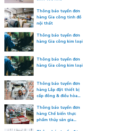
Thông báo tuyển đơn
hàng Gia công tinh đồ
nội thất
Thông báo tuyển đơn
hàng Gia công kim loại
Thông báo tuyển đơn
hàng Gia công kim loại
Thông báo tuyển đơn
hàng Lắp đặt thiết bị
cấp đông & điều hòa
nhiệt độ
Thông báo tuyển đơn
hàng Chế biến thực
phẩm thủy sản gia
nhiệt