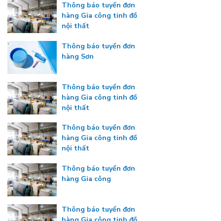
Thông báo tuyển đơn
hàng Gia công tinh đồ
nội thất
Thông báo tuyển đơn
hàng Sơn
Thông báo tuyển đơn
hàng Gia công tinh đồ
nội thất
Thông báo tuyển đơn
hàng Gia công tinh đồ
nội thất
Thông báo tuyển đơn
hàng Gia công
Thông báo tuyển đơn
hàng Gia công tinh đồ