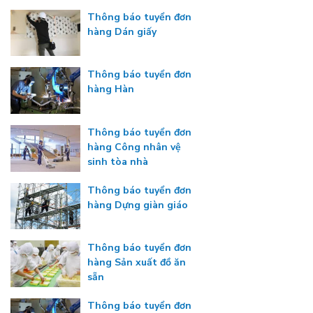
Thông báo tuyển đơn
hàng Dán giấy
Thông báo tuyển đơn
hàng Hàn
Thông báo tuyển đơn
hàng Công nhân vệ
sinh tòa nhà
Thông báo tuyển đơn
hàng Dựng giàn giáo
Thông báo tuyển đơn
hàng Sản xuất đồ ăn
sẵn
Thông báo tuyển đơn