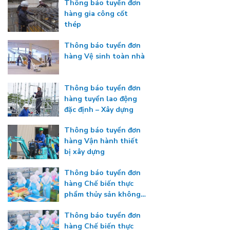
Thông báo tuyển đơn
hàng gia công cốt
thép
Thông báo tuyển đơn
hàng Vệ sinh toàn nhà
Thông báo tuyển đơn
hàng tuyển lao động
đặc định – Xây dựng
Thông báo tuyển đơn
hàng Vận hành thiết
bị xây dựng
Thông báo tuyển đơn
hàng Chế biến thực
phẩm thủy sản không
gia nhiệt
Thông báo tuyển đơn
hàng Chế biến thực