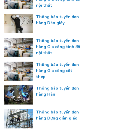
nội thất
Thông báo tuyển đơn
hàng Dán giấy
Thông báo tuyển đơn
hàng Gia công tinh đồ
nội thất
Thông báo tuyển đơn
hàng Gia công cốt
thép
Thông báo tuyển đơn
hàng Hàn
Thông báo tuyển đơn
hàng Dựng giàn giáo