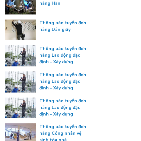
hàng Hàn
Thông báo tuyển đơn
hàng Dán giấy
Thông báo tuyển đơn
hàng Lao động đặc
định - Xây dựng
Thông báo tuyển đơn
hàng Lao động đặc
định - Xây dựng
Thông báo tuyển đơn
hàng Lao động đặc
định - Xây dựng
Thông báo tuyển đơn
hàng Công nhân vệ
sinh tòa nhà