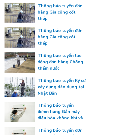
Thông báo tuyển đơn
hàng Gia công cốt
thép
Thông báo tuyển đơn
hàng Gia công cốt
thép
Thông báo tuyển lao
động đơn hàng Chống
thấm nước
Thông báo tuyển Kỹ sư
xây dựng dân dụng tại
Nhật Bản
Thông báo tuyển
đơmn hàng Gắn máy
điều hòa không khí và
máy đông lạnh
Thông báo tuyển đơn