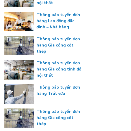
nội thất
Thông báo tuyển đơn
hàng Lao động đặc
định – Nhà hàng
Thông báo tuyển đơn
hàng Gia công cốt
thép
Thông báo tuyển đơn
hàng Gia công tinh đồ
nội thất
Thông báo tuyển đơn
hàng Trát vữa
Thông báo tuyển đơn
hàng Gia công cốt
thép