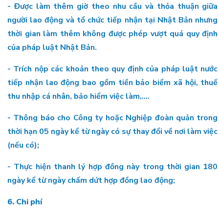
- Được làm thêm giờ theo nhu cầu và thỏa thuận giữa
người lao động và tổ chức tiếp nhận tại Nhật Bản nhưng
thời gian làm thêm không được phép vượt quá quy định
của pháp luật Nhật Bản.
- Trích nộp các khoản theo quy định của pháp luật nước
tiếp nhận lao động bao gồm tiền bảo biểm xã hội, thuế
thu nhập cá nhân, bảo hiểm việc làm,....
- Thông báo cho Công ty hoặc Nghiệp đoàn quản trong
thời hạn 05 ngày kể từ ngày có sự thay đổi về nơi làm việc
(nếu có);
- Thực hiện thanh lý hợp đồng này trong thời gian 180
ngày kể từ ngày chấm dứt hợp đồng lao động;
6. Chi phí