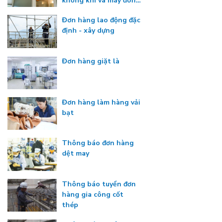
không khí và máy đông
lạnh
Đơn hàng lao động đặc
định - xây dựng
Đơn hàng giặt là
Đơn hàng làm hàng vải
bạt
Thông báo đơn hàng
dệt may
Thông báo tuyển đơn
hàng gia công cốt
thép