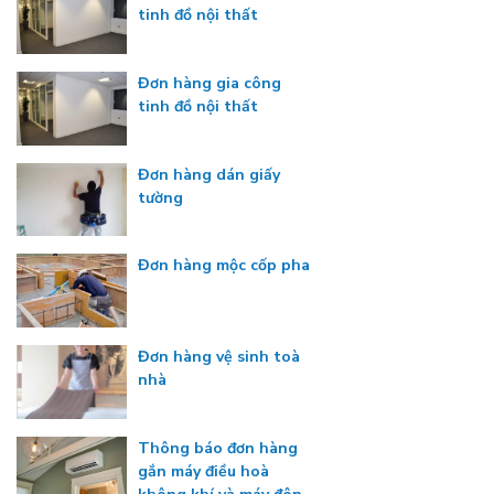
tinh đồ nội thất
Đơn hàng gia công
tinh đồ nội thất
Đơn hàng dán giấy
tường
Đơn hàng mộc cốp pha
Đơn hàng vệ sinh toà
nhà
Thông báo đơn hàng
gắn máy điều hoà