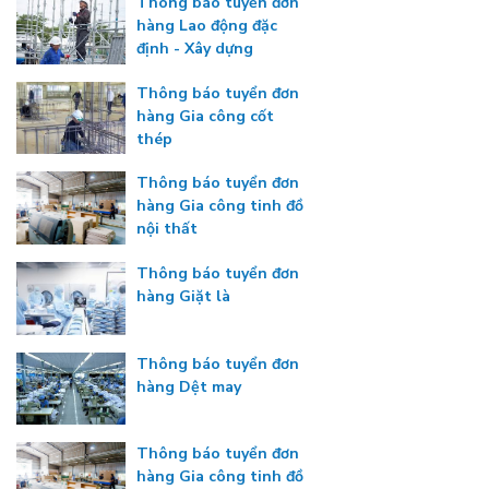
Thông báo tuyển đơn
hàng Lao động đặc
định - Xây dựng
Thông báo tuyển đơn
hàng Gia công cốt
thép
Thông báo tuyển đơn
hàng Gia công tinh đồ
nội thất
Thông báo tuyển đơn
hàng Giặt là
Thông báo tuyển đơn
hàng Dệt may
Thông báo tuyển đơn
hàng Gia công tinh đồ