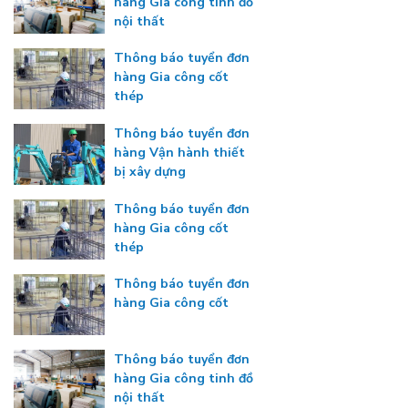
hàng Gia công tinh đồ
nội thất
Thông báo tuyển đơn
hàng Gia công cốt
thép
Thông báo tuyển đơn
hàng Vận hành thiết
bị xây dựng
Thông báo tuyển đơn
hàng Gia công cốt
thép
Thông báo tuyển đơn
hàng Gia công cốt
Thông báo tuyển đơn
hàng Gia công tinh đồ
nội thất