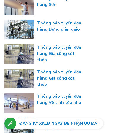
hàng Sơn
Thông báo tuyển đơn
hàng Dựng giàn giáo
Thông báo tuyển đơn
hàng Gia công cốt
thép
Thông báo tuyển đơn
hàng Gia công cốt
thép
Thông báo tuyển đơn
hàng Vệ sinh tòa nhà
Thông báo tuyển đơn
ĐĂNG KÝ XKLĐ NGAY ĐỂ NHẬN ƯU ĐÃI
hàng Dựng dàn giáo