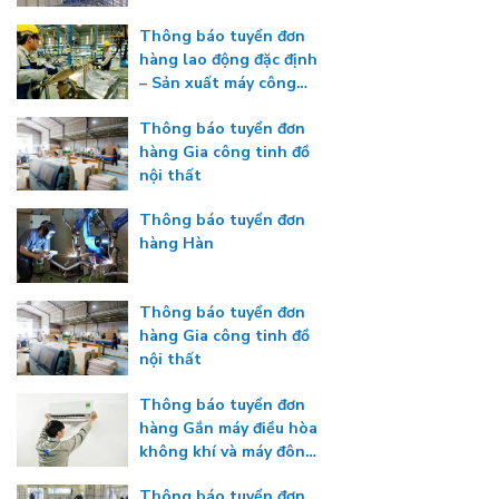
Thông báo tuyển đơn
hàng lao động đặc định
– Sản xuất máy công
nghiệp
Thông báo tuyển đơn
hàng Gia công tinh đồ
nội thất
Thông báo tuyển đơn
hàng Hàn
Thông báo tuyển đơn
hàng Gia công tinh đồ
nội thất
Thông báo tuyển đơn
hàng Gắn máy điều hòa
không khí và máy đông
lạnh
Thông báo tuyển đơn