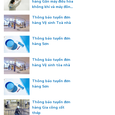
hàng Gắn máy điều hòa
không khí và máy đông
lạnh
Thông báo tuyển đơn
hàng Vệ sinh Toà nhà
Thông báo tuyển đơn
hàng Sơn
Thông báo tuyển đơn
hàng Vệ sinh tòa nhà
Thông báo tuyển đơn
hàng Sơn
Thông báo tuyển đơn
hàng Gia công cốt
thép