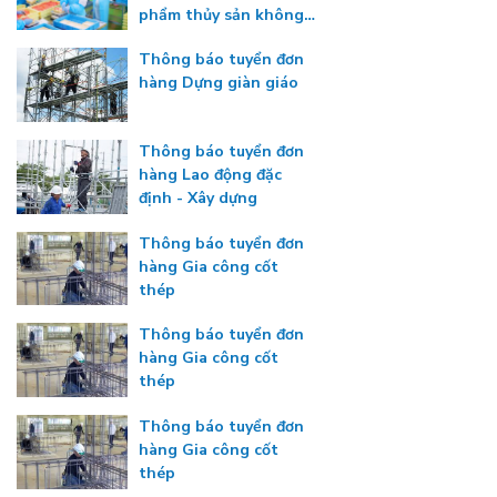
phẩm thủy sản không
gia nhiệt
Thông báo tuyển đơn
hàng Dựng giàn giáo
Thông báo tuyển đơn
hàng Lao động đặc
định - Xây dựng
Thông báo tuyển đơn
hàng Gia công cốt
thép
Thông báo tuyển đơn
hàng Gia công cốt
thép
Thông báo tuyển đơn
hàng Gia công cốt
thép