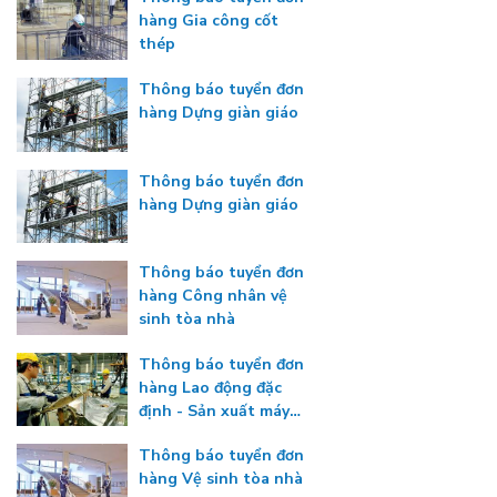
hàng Gia công cốt
thép
Thông báo tuyển đơn
hàng Dựng giàn giáo
Thông báo tuyển đơn
hàng Dựng giàn giáo
Thông báo tuyển đơn
hàng Công nhân vệ
sinh tòa nhà
Thông báo tuyển đơn
hàng Lao động đặc
định - Sản xuất máy
công nghiệp
Thông báo tuyển đơn
hàng Vệ sinh tòa nhà