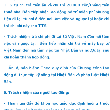
TTS tự chi trả tiền ăn và chi trả 20.000 Yên/tháng tiền
thuê nhà. Bên tiếp nhận lao động bố trí miễn phí phương
tiện đi lại từ nơi ở đến nơi làm việc và ngược lại hoặc chi
trả chi phí này cho TTS
- Trách nhiệm trả chi phí đi lại từ Việt Nam đến nơi làm
việc và ngược lại: Bên tiếp nhận chi trả vé máy bay từ
Việt Nam đến nơi làm việc tại Nhật Bản và ngược lại sau
khi hoàn thành hợp đồng.
- Ăn, ở, bảo hiểm: Theo quy định của Chương trình lao
động đi thực tập kỹ năng tại Nhật Bản và pháp luật Nhật
Bản.
5. Trách nhiệm của người lao động:
- Tham gia đầy đủ khóa học giáo dục định hướng trước