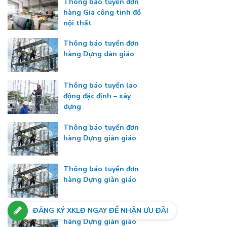
Thông báo tuyển đơn
hàng Gia công tinh đồ
nội thất
Thông báo tuyển đơn
hàng Dựng dàn giáo
Thông báo tuyển lao
động đặc định – xây
dựng
Thông báo tuyển đơn
hàng Dựng giàn giáo
Thông báo tuyển đơn
hàng Dựng giàn giáo
ĐĂNG KÝ XKLĐ NGAY ĐỂ NHẬN ƯU ĐÃI
Thông báo tuyển đơn
hàng Dựng giàn giáo