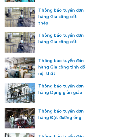
Thông báo tuyển đơn
hàng Gia công cốt
thép
Thông báo tuyển đơn
hàng Gia công cốt
Thông báo tuyển đơn
hàng Gia công tinh đồ
nội thất
Thông báo tuyển đơn
hàng Dựng giàn giáo
Thông báo tuyển đơn
hàng Đặt đường ống
Thông báo tuyển đơn