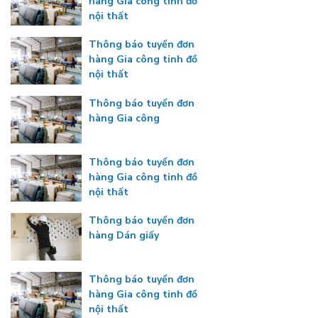
hàng Gia công tinh đồ
nội thất
Thông báo tuyển đơn
hàng Gia công tinh đồ
nội thất
Thông báo tuyển đơn
hàng Gia công
Thông báo tuyển đơn
hàng Gia công tinh đồ
nội thất
Thông báo tuyển đơn
hàng Dán giấy
Thông báo tuyển đơn
hàng Gia công tinh đồ
nội thất