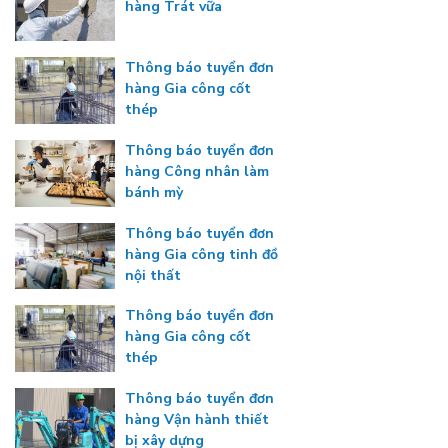
hàng Trát vữa
Thông báo tuyển đơn
hàng Gia công cốt
thép
Thông báo tuyển đơn
hàng Công nhân làm
bánh mỳ
Thông báo tuyển đơn
hàng Gia công tinh đồ
nội thất
Thông báo tuyển đơn
hàng Gia công cốt
thép
Thông báo tuyển đơn
hàng Vận hành thiết
bị xây dựng