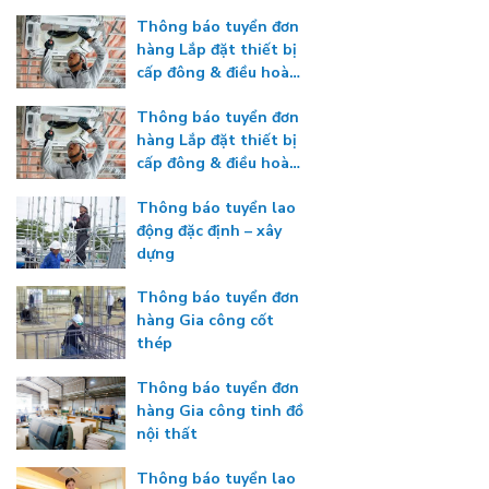
Thông báo tuyển đơn
hàng Lắp đặt thiết bị
cấp đông & điều hoà
nhiệt độ
Thông báo tuyển đơn
hàng Lắp đặt thiết bị
cấp đông & điều hoà
nhiệt độ
Thông báo tuyển lao
động đặc định – xây
dựng
Thông báo tuyển đơn
hàng Gia công cốt
thép
Thông báo tuyển đơn
hàng Gia công tinh đồ
nội thất
Thông báo tuyển lao