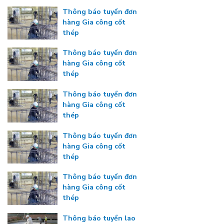
Thông báo tuyển đơn
hàng Gia công cốt
thép
Thông báo tuyển đơn
hàng Gia công cốt
thép
Thông báo tuyển đơn
hàng Gia công cốt
thép
Thông báo tuyển đơn
hàng Gia công cốt
thép
Thông báo tuyển đơn
hàng Gia công cốt
thép
Thông báo tuyển lao