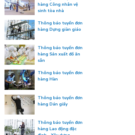
hàng Công nhân vệ
sinh tòa nhà
Thông báo tuyển đơn
hàng Dựng giàn giáo
Thông báo tuyển đơn
hàng Sản xuất đồ ăn
sẵn
Thông báo tuyển đơn
hàng Hàn
Thông báo tuyển đơn
hàng Dán giấy
Thông báo tuyển đơn
hàng Lao động đặc