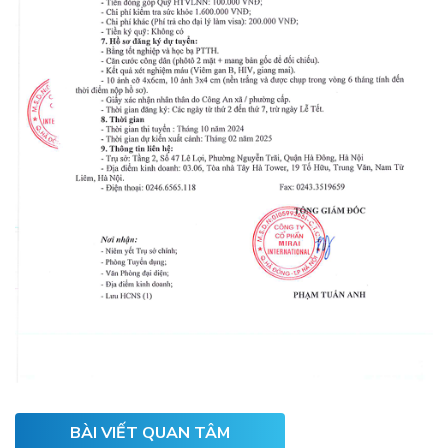
BÀI VIẾT QUAN TÂM