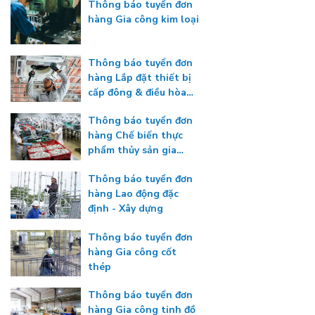
Thông báo tuyển đơn
hàng Gia công kim loại
Thông báo tuyển đơn
hàng Lắp đặt thiết bị
cấp đông & điều hòa
nhiệt độ
Thông báo tuyển đơn
hàng Chế biến thực
phẩm thủy sản gia
nhiệt
Thông báo tuyển đơn
hàng Lao động đặc
định - Xây dựng
Thông báo tuyển đơn
hàng Gia công cốt
thép
Thông báo tuyển đơn
hàng Gia công tinh đồ