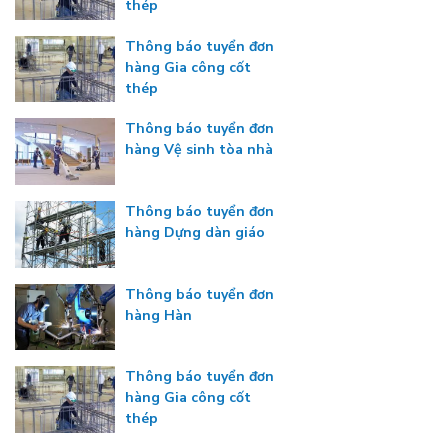
thép
Thông báo tuyển đơn
hàng Gia công cốt
thép
Thông báo tuyển đơn
hàng Vệ sinh tòa nhà
Thông báo tuyển đơn
hàng Dựng dàn giáo
Thông báo tuyển đơn
hàng Hàn
Thông báo tuyển đơn
hàng Gia công cốt
thép