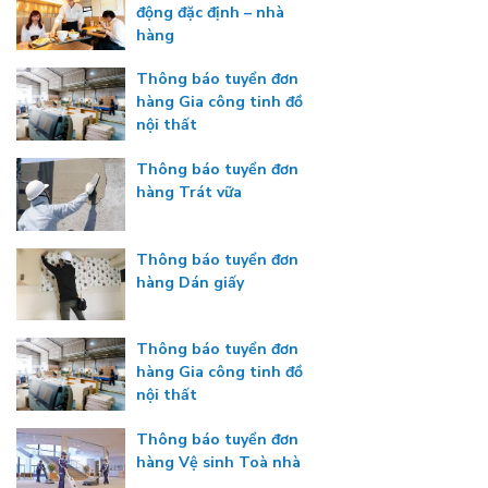
động đặc định – nhà
hàng
Thông báo tuyển đơn
hàng Gia công tinh đồ
nội thất
Thông báo tuyển đơn
hàng Trát vữa
Thông báo tuyển đơn
hàng Dán giấy
Thông báo tuyển đơn
hàng Gia công tinh đồ
nội thất
Thông báo tuyển đơn
hàng Vệ sinh Toà nhà