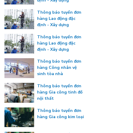
định - Xây dựng
Thông báo tuyển đơn
hàng Lao động đặc
định - Xây dựng
Thông báo tuyển đơn
hàng Lao động đặc
định - Xây dựng
Thông báo tuyển đơn
hàng Công nhân vệ
sinh tòa nhà
Thông báo tuyển đơn
hàng Gia công tinh đồ
nội thất
Thông báo tuyển đơn
hàng Gia công kim loại