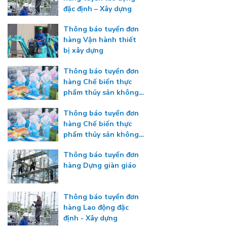
đặc định – Xây dựng
Thông báo tuyển đơn
hàng Vận hành thiết
bị xây dựng
Thông báo tuyển đơn
hàng Chế biến thực
phẩm thủy sản không
gia nhiệt
Thông báo tuyển đơn
hàng Chế biến thực
phẩm thủy sản không
gia nhiệt
Thông báo tuyển đơn
hàng Dựng giàn giáo
Thông báo tuyển đơn
hàng Lao động đặc
định - Xây dựng