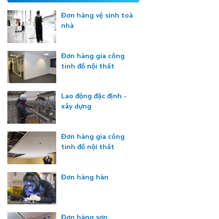
Đơn hàng vệ sinh toà
nhà
Đơn hàng gia công
tinh đồ nội thất
Lao động đặc định -
xây dựng
Đơn hàng gia công
tinh đồ nội thất
Đơn hàng hàn
Đơn hàng sơn