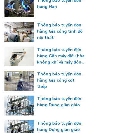
Thông báo tuyển đơn
hàng Hàn
Thông báo tuyển đơn
hàng Gia công tinh đồ
nội thất
Thông báo tuyển đơn
hàng Gắn máy điều hòa
không khí và máy đông
lạnh
Thông báo tuyển đơn
hàng Gia công cốt
thép
Thông báo tuyển đơn
hàng Dựng giàn giáo
Thông báo tuyển đơn
hàng Dựng giàn giáo