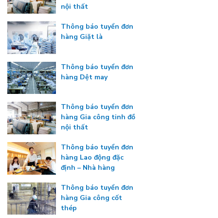
nội thất
Thông báo tuyển đơn
hàng Giặt là
Thông báo tuyển đơn
hàng Dệt may
Thông báo tuyển đơn
hàng Gia công tinh đồ
nội thất
Thông báo tuyển đơn
hàng Lao động đặc
định – Nhà hàng
Thông báo tuyển đơn
hàng Gia công cốt
thép