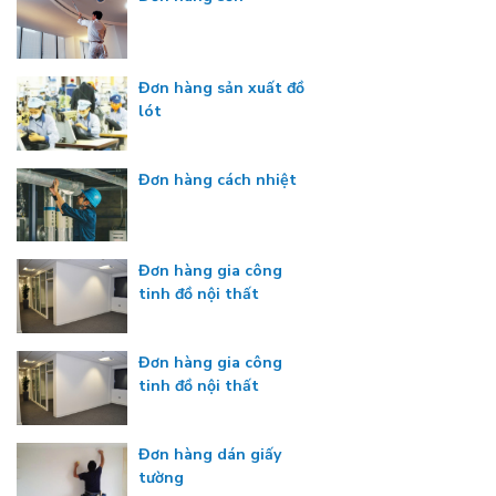
Đơn hàng sản xuất đồ
lót
Đơn hàng cách nhiệt
Đơn hàng gia công
tinh đồ nội thất
Đơn hàng gia công
tinh đồ nội thất
Đơn hàng dán giấy
tường