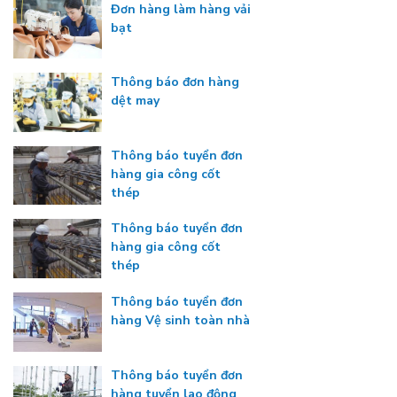
Đơn hàng làm hàng vải
bạt
Thông báo đơn hàng
dệt may
Thông báo tuyển đơn
hàng gia công cốt
thép
Thông báo tuyển đơn
hàng gia công cốt
thép
Thông báo tuyển đơn
hàng Vệ sinh toàn nhà
Thông báo tuyển đơn
hàng tuyển lao động