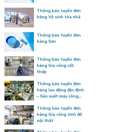
Thông báo tuyển đơn
hàng Vệ sinh tòa nhà
Thông báo tuyển đơn
hàng Sơn
Thông báo tuyển đơn
hàng Gia công cốt
thép
Thông báo tuyển đơn
hàng lao động đặc định
– Sản xuất máy công
nghiệp
Thông báo tuyển đơn
hàng Gia công tinh đồ
nội thất