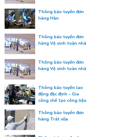
Thông báo tuyển đơn
hàng Hàn
Thông báo tuyển đơn
hàng Vệ sinh toàn nhà
Thông báo tuyển đơn
hàng Vệ sinh toàn nhà
Thông báo tuyển lao
động đặc định – Gia
công chế tạo công liệu
Thông báo tuyển đơn
hàng Trát vữa