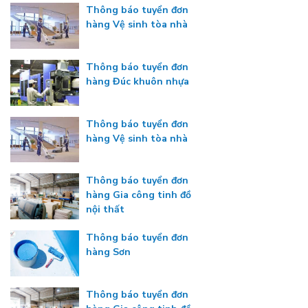
Thông báo tuyển đơn
hàng Vệ sinh tòa nhà
Thông báo tuyển đơn
hàng Đúc khuôn nhựa
Thông báo tuyển đơn
hàng Vệ sinh tòa nhà
Thông báo tuyển đơn
hàng Gia công tinh đồ
nội thất
Thông báo tuyển đơn
hàng Sơn
Thông báo tuyển đơn