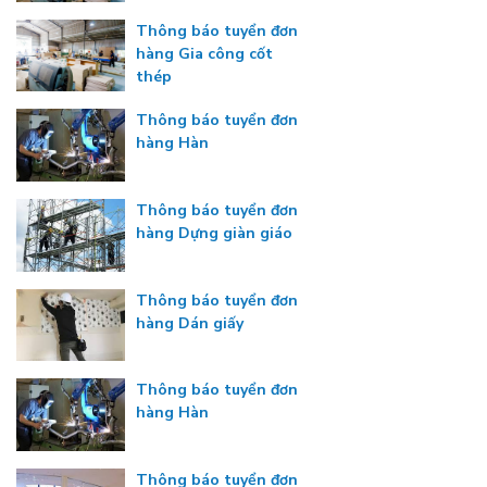
Thông báo tuyển đơn
hàng Gia công cốt
thép
Thông báo tuyển đơn
hàng Hàn
Thông báo tuyển đơn
hàng Dựng giàn giáo
Thông báo tuyển đơn
hàng Dán giấy
Thông báo tuyển đơn
hàng Hàn
Thông báo tuyển đơn