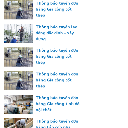
Thông báo tuyển đơn
hàng Gia công cốt
thép
Thông báo tuyển lao
động đặc định – xây
dựng
Thông báo tuyển đơn
hàng Gia công cốt
thép
Thông báo tuyển đơn
hàng Gia công cốt
thép
Thông báo tuyển đơn
hàng Gia công tinh đồ
nội thất
Thông báo tuyển đơn
hàng Lắp cốp pha