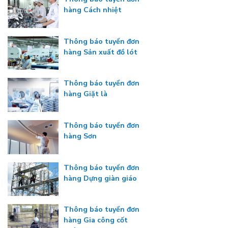
hàng Cách nhiệt
Thông báo tuyển đơn
hàng Sản xuất đồ lót
Thông báo tuyển đơn
hàng Giặt là
Thông báo tuyển đơn
hàng Sơn
Thông báo tuyển đơn
hàng Dựng giàn giáo
Thông báo tuyển đơn
hàng Gia công cốt