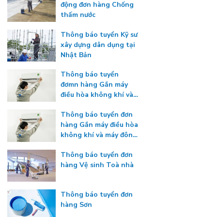
động đơn hàng Chống
thấm nước
Thông báo tuyển Kỹ sư
xây dựng dân dụng tại
Nhật Bản
Thông báo tuyển
đơmn hàng Gắn máy
điều hòa không khí và
máy đông lạnh
Thông báo tuyển đơn
hàng Gắn máy điều hòa
không khí và máy đông
lạnh
Thông báo tuyển đơn
hàng Vệ sinh Toà nhà
Thông báo tuyển đơn
hàng Sơn