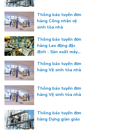
Thông báo tuyển đơn
hàng Công nhân vệ
sinh tòa nhà
Thông báo tuyển đơn
hàng Lao động đặc
định - Sản xuất máy
công nghiệp
Thông báo tuyển đơn
hàng Vệ sinh tòa nhà
Thông báo tuyển đơn
hàng Vệ sinh tòa nhà
Thông báo tuyển đơn
hàng Dựng giàn giáo