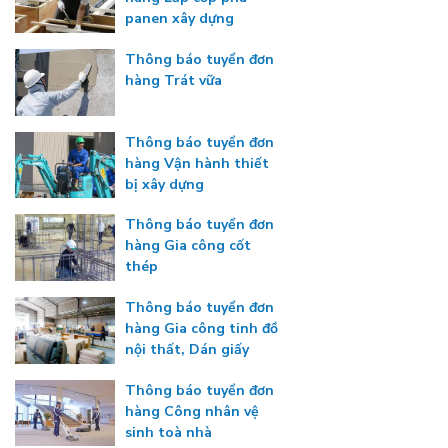
panen xây dựng
Thông báo tuyển đơn
hàng Trát vữa
Thông báo tuyển đơn
hàng Vận hành thiết
bị xây dựng
Thông báo tuyển đơn
hàng Gia công cốt
thép
Thông báo tuyển đơn
hàng Gia công tinh đồ
nội thất, Dán giấy
Thông báo tuyển đơn
hàng Công nhân vệ
sinh toà nhà