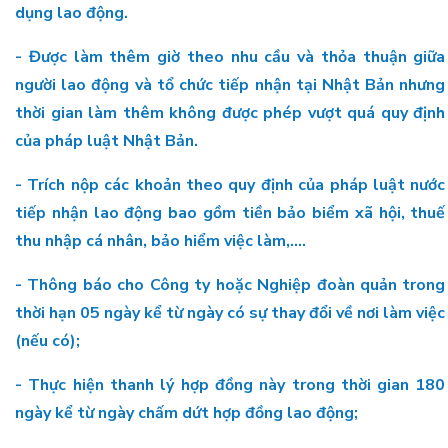
dụng lao động.
- Được làm thêm giờ theo nhu cầu và thỏa thuận giữa
người lao động và tổ chức tiếp nhận tại Nhật Bản nhưng
thời gian làm thêm không được phép vượt quá quy định
của pháp luật Nhật Bản.
- Trích nộp các khoản theo quy định của pháp luật nước
tiếp nhận lao động bao gồm tiền bảo biểm xã hội, thuế
thu nhập cá nhân, bảo hiểm việc làm,....
- Thông báo cho Công ty hoặc Nghiệp đoàn quản trong
thời hạn 05 ngày kể từ ngày có sự thay đổi về nơi làm việc
(nếu có);
- Thực hiện thanh lý hợp đồng này trong thời gian 180
ngày kể từ ngày chấm dứt hợp đồng lao động;