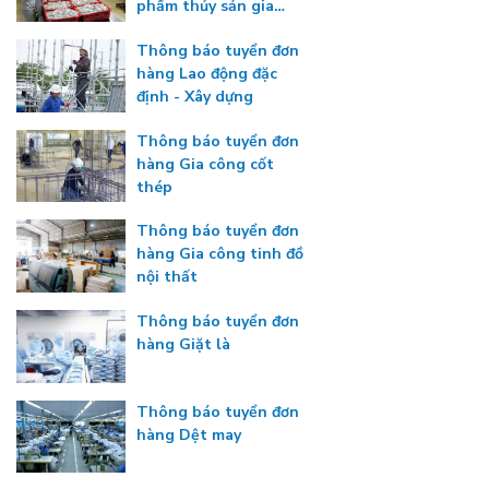
phẩm thủy sản gia
nhiệt
Thông báo tuyển đơn
hàng Lao động đặc
định - Xây dựng
Thông báo tuyển đơn
hàng Gia công cốt
thép
Thông báo tuyển đơn
hàng Gia công tinh đồ
nội thất
Thông báo tuyển đơn
hàng Giặt là
Thông báo tuyển đơn
hàng Dệt may