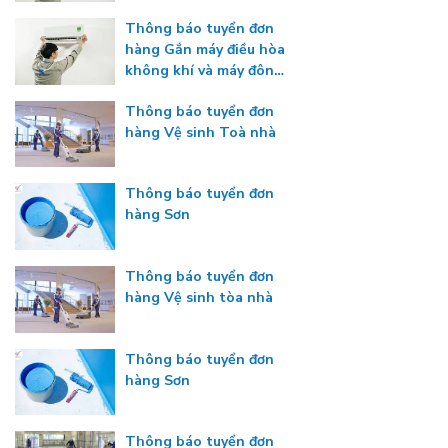
máy đông lạnh
Thông báo tuyển đơn
hàng Gắn máy điều hòa
không khí và máy đông
lạnh
Thông báo tuyển đơn
hàng Vệ sinh Toà nhà
Thông báo tuyển đơn
hàng Sơn
Thông báo tuyển đơn
hàng Vệ sinh tòa nhà
Thông báo tuyển đơn
hàng Sơn
Thông báo tuyển đơn