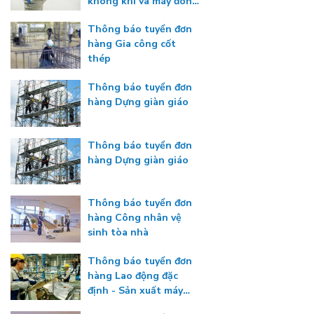
không khí và máy đông
lạnh
Thông báo tuyển đơn
hàng Gia công cốt
thép
Thông báo tuyển đơn
hàng Dựng giàn giáo
Thông báo tuyển đơn
hàng Dựng giàn giáo
Thông báo tuyển đơn
hàng Công nhân vệ
sinh tòa nhà
Thông báo tuyển đơn
hàng Lao động đặc
định - Sản xuất máy
công nghiệp