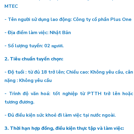
MTEC
- Tên người sử dụng lao động: Công ty cổ phần Plus One
- Địa điểm làm việc: Nhật Bản
- Số lượng tuyển: 02
.
người
2.
Tiêu chuẩn tuyển chọn:
- Độ tuổi : từ đủ 18 trở lên; Chiều cao: Không yêu cầu, cân
nặng : Không yêu cầu
- Trình độ văn hoá: tốt nghiệp từ PTTH trở lên hoặc
tương đương.
- Đủ điều kiện sức khoẻ đi làm việc tại nước ngoài.
3. Thời hạn hợp đồng, điều kiện thực tập và làm việc: