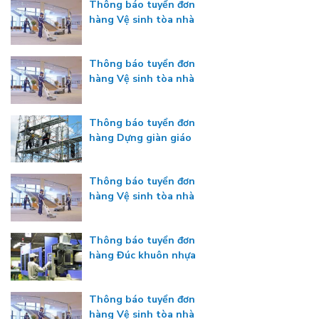
Thông báo tuyển đơn
hàng Vệ sinh tòa nhà
Thông báo tuyển đơn
hàng Vệ sinh tòa nhà
Thông báo tuyển đơn
hàng Dựng giàn giáo
Thông báo tuyển đơn
hàng Vệ sinh tòa nhà
Thông báo tuyển đơn
hàng Đúc khuôn nhựa
Thông báo tuyển đơn
hàng Vệ sinh tòa nhà