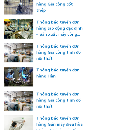
hàng Gia công cốt
thép
Thông báo tuyển đơn
hàng lao động đặc định
– Sản xuất máy công
nghiệp
Thông báo tuyển đơn
hàng Gia công tinh đồ
nội thất
Thông báo tuyển đơn
hàng Hàn
Thông báo tuyển đơn
hàng Gia công tinh đồ
nội thất
Thông báo tuyển đơn
hàng Gắn máy điều hòa