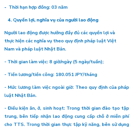
-
Thời hạn hợp đồng: 03 năm
4
. Q
uyền lợi, nghĩa vụ của người lao động
Người lao động được hưởng đầy đủ các quyền lợi và
thực hiện các nghĩa vụ theo quy định pháp luật Việt
Nam và pháp luật Nhật Bản.
- Thời gian làm việc: 8 giờ/ngày (5 ngày/tuần);
- Tiền lương/tiền công: 180.051 JPY/tháng
- Mức lương làm việc ngoài giờ: Theo quy định của pháp
luật Nhật Bản.
- Điều kiện ăn, ở, sinh hoạt: Trong thời gian đào tạo tập
trung, bên tiếp nhận lao động cung cấp chỗ ở miễn phí
cho TTS. Trong thời gian thực tập kỹ năng, bên sử dụng