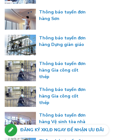
Thông báo tuyển đơn
hàng Sơn
Thông báo tuyển đơn
hàng Dựng giàn giáo
Thông báo tuyển đơn
hàng Gia công cốt
thép
Thông báo tuyển đơn
hàng Gia công cốt
thép
Thông báo tuyển đơn
hàng Vệ sinh tòa nhà
ĐĂNG KÝ XKLĐ NGAY ĐỂ NHẬN ƯU ĐÃI