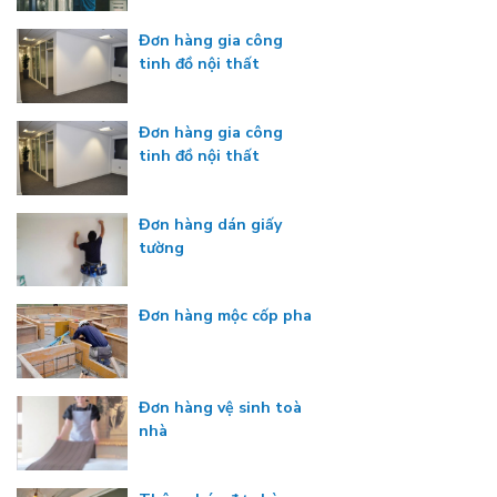
Đơn hàng gia công
tinh đồ nội thất
Đơn hàng gia công
tinh đồ nội thất
Đơn hàng dán giấy
tường
Đơn hàng mộc cốp pha
Đơn hàng vệ sinh toà
nhà