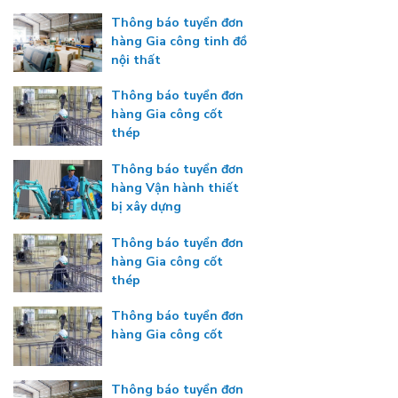
Thông báo tuyển đơn
hàng Gia công tinh đồ
nội thất
Thông báo tuyển đơn
hàng Gia công cốt
thép
Thông báo tuyển đơn
hàng Vận hành thiết
bị xây dựng
Thông báo tuyển đơn
hàng Gia công cốt
thép
Thông báo tuyển đơn
hàng Gia công cốt
Thông báo tuyển đơn