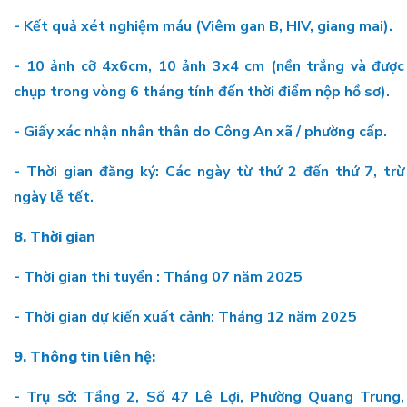
- Kết quả xét nghiệm máu (Viêm gan B, HIV, giang mai).
- 10 ảnh cỡ 4x6cm, 10 ảnh 3x4 cm (nền trắng và được
chụp trong vòng 6 tháng tính đến thời điểm nộp hồ sơ).
- Giấy xác nhận nhân thân do Công An xã / phường cấp.
- Thời gian đăng ký: Các ngày từ thứ 2 đến thứ 7, trừ
ngày lễ tết.
8. Thời gian
- Thời gian thi tuyển : Tháng 07 năm 2025
- Thời gian dự kiến xuất cảnh: Tháng 12 năm 2025
9. Thông tin liên hệ:
- Trụ sở: Tầng 2, Số 47 Lê Lợi, Phường Quang Trung,