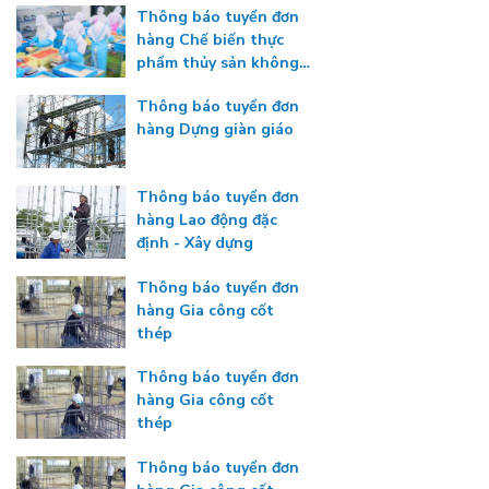
Thông báo tuyển đơn
hàng Chế biến thực
phẩm thủy sản không
gia nhiệt
Thông báo tuyển đơn
hàng Dựng giàn giáo
Thông báo tuyển đơn
hàng Lao động đặc
định - Xây dựng
Thông báo tuyển đơn
hàng Gia công cốt
thép
Thông báo tuyển đơn
hàng Gia công cốt
thép
Thông báo tuyển đơn