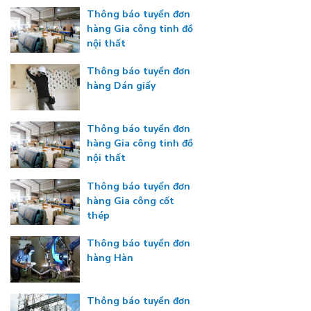
Thông báo tuyển đơn
hàng Gia công tinh đồ
nội thất
Thông báo tuyển đơn
hàng Dán giấy
Thông báo tuyển đơn
hàng Gia công tinh đồ
nội thất
Thông báo tuyển đơn
hàng Gia công cốt
thép
Thông báo tuyển đơn
hàng Hàn
Thông báo tuyển đơn