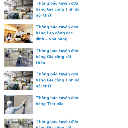
Thông báo tuyển đơn
hàng Gia công tinh đồ
nội thất
Thông báo tuyển đơn
hàng Lao động đặc
định – Nhà hàng
Thông báo tuyển đơn
hàng Gia công cốt
thép
Thông báo tuyển đơn
hàng Gia công tinh đồ
nội thất
Thông báo tuyển đơn
hàng Trát vữa
Thông báo tuyển đơn
hàng Gia công cốt