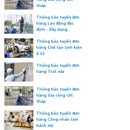
thép
Thông báo tuyển đơn
hàng Lao động đặc
định - Xây dựng
Thông báo tuyển đơn
hàng Chế tạo linh kiện
ô tô
Thông báo tuyển đơn
hàng Trát vữa
Thông báo tuyển đơn
hàng Gia công cốt
thép
Thông báo tuyển đơn
hàng Công nhân làm
bánh mỳ