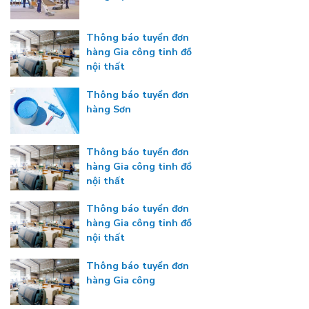
Thông báo tuyển đơn
hàng Gia công tinh đồ
nội thất
Thông báo tuyển đơn
hàng Sơn
Thông báo tuyển đơn
hàng Gia công tinh đồ
nội thất
Thông báo tuyển đơn
hàng Gia công tinh đồ
nội thất
Thông báo tuyển đơn
hàng Gia công