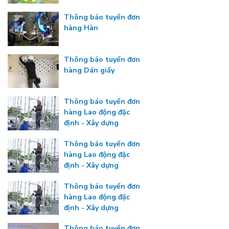
Thông báo tuyển đơn
hàng Hàn
Thông báo tuyển đơn
hàng Dán giấy
Thông báo tuyển đơn
hàng Lao động đặc
định - Xây dựng
Thông báo tuyển đơn
hàng Lao động đặc
định - Xây dựng
Thông báo tuyển đơn
hàng Lao động đặc
định - Xây dựng
Thông báo tuyển đơn