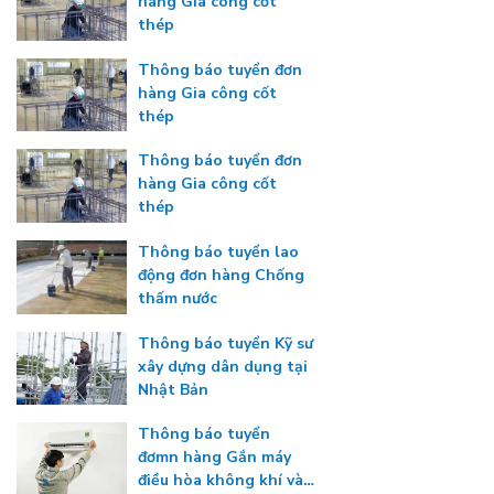
hàng Gia công cốt
thép
Thông báo tuyển đơn
hàng Gia công cốt
thép
Thông báo tuyển đơn
hàng Gia công cốt
thép
Thông báo tuyển lao
động đơn hàng Chống
thấm nước
Thông báo tuyển Kỹ sư
xây dựng dân dụng tại
Nhật Bản
Thông báo tuyển
đơmn hàng Gắn máy
điều hòa không khí và