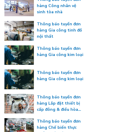
hàng Công nhân vệ
sinh tòa nhà
Thông báo tuyển đơn
hàng Gia công tinh đồ
nội thất
Thông báo tuyển đơn
hàng Gia công kim loại
Thông báo tuyển đơn
hàng Gia công kim loại
Thông báo tuyển đơn
hàng Lắp đặt thiết bị
cấp đông & điều hòa
nhiệt độ
Thông báo tuyển đơn
hàng Chế biến thực