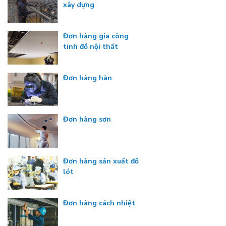
xây dựng
Đơn hàng gia công
tinh đồ nội thất
Đơn hàng hàn
Đơn hàng sơn
Đơn hàng sản xuất đồ
lót
Đơn hàng cách nhiệt