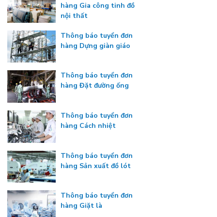
hàng Gia công tinh đồ
nội thất
Thông báo tuyển đơn
hàng Dựng giàn giáo
Thông báo tuyển đơn
hàng Đặt đường ống
Thông báo tuyển đơn
hàng Cách nhiệt
Thông báo tuyển đơn
hàng Sản xuất đồ lót
Thông báo tuyển đơn
hàng Giặt là