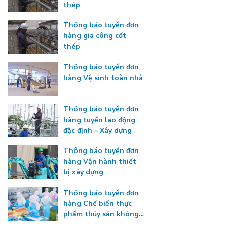
thép
Thông báo tuyển đơn
hàng gia công cốt
thép
Thông báo tuyển đơn
hàng Vệ sinh toàn nhà
Thông báo tuyển đơn
hàng tuyển lao động
đặc định – Xây dựng
Thông báo tuyển đơn
hàng Vận hành thiết
bị xây dựng
Thông báo tuyển đơn
hàng Chế biến thực
phẩm thủy sản không
gia nhiệt