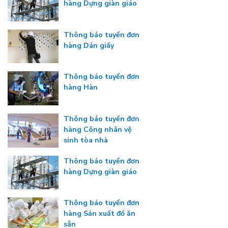
hàng Dựng giàn giáo
Thông báo tuyển đơn
hàng Dán giấy
Thông báo tuyển đơn
hàng Hàn
Thông báo tuyển đơn
hàng Công nhân vệ
sinh tòa nhà
Thông báo tuyển đơn
hàng Dựng giàn giáo
Thông báo tuyển đơn
hàng Sản xuất đồ ăn
sẵn