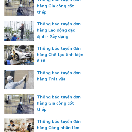
hàng Gia công cốt
thép
Thông báo tuyển đơn
hàng Lao động đặc
định - Xây dựng
Thông báo tuyển đơn
hàng Chế tạo linh kiện
ô tô
Thông báo tuyển đơn
hàng Trát vữa
Thông báo tuyển đơn
hàng Gia công cốt
thép
Thông báo tuyển đơn
hàng Công nhân làm