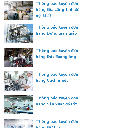
Thông báo tuyển đơn
hàng Gia công tinh đồ
nội thất
Thông báo tuyển đơn
hàng Dựng giàn giáo
Thông báo tuyển đơn
hàng Đặt đường ống
Thông báo tuyển đơn
hàng Cách nhiệt
Thông báo tuyển đơn
hàng Sản xuất đồ lót
Thông báo tuyển đơn
hàng Giặt là