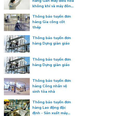
hàng Gắn máy điều hòa
không khí và máy đông
lạnh
Thông báo tuyển đơn
hàng Gia công cốt
thép
Thông báo tuyển đơn
hàng Dựng giàn giáo
Thông báo tuyển đơn
hàng Dựng giàn giáo
Thông báo tuyển đơn
hàng Công nhân vệ
sinh tòa nhà
Thông báo tuyển đơn
hàng Lao động đặc
định - Sản xuất máy