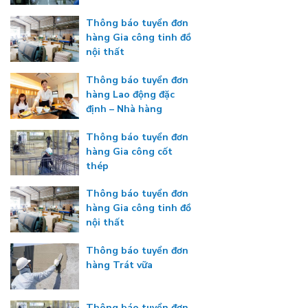
Thông báo tuyển đơn
hàng Gia công tinh đồ
nội thất
Thông báo tuyển đơn
hàng Lao động đặc
định – Nhà hàng
Thông báo tuyển đơn
hàng Gia công cốt
thép
Thông báo tuyển đơn
hàng Gia công tinh đồ
nội thất
Thông báo tuyển đơn
hàng Trát vữa
Thông báo tuyển đơn