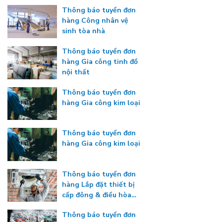
Thông báo tuyển đơn
hàng Công nhân vệ
sinh tòa nhà
Thông báo tuyển đơn
hàng Gia công tinh đồ
nội thất
Thông báo tuyển đơn
hàng Gia công kim loại
Thông báo tuyển đơn
hàng Gia công kim loại
Thông báo tuyển đơn
hàng Lắp đặt thiết bị
cấp đông & điều hòa
nhiệt độ
Thông báo tuyển đơn