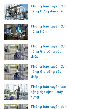
Thông báo tuyển đơn
hàng Dựng dàn giáo
Thông báo tuyển đơn
hàng Hàn
Thông báo tuyển đơn
hàng Gia công cốt
thép
Thông báo tuyển đơn
hàng Gia công cốt
thép
Thông báo tuyển lao
động đặc định – xây
dựng
Thông báo tuyển đơn