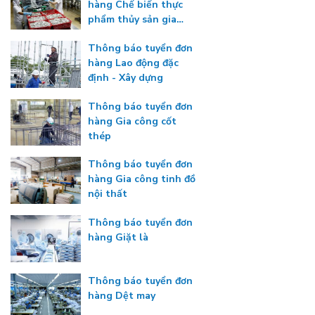
hàng Chế biến thực
phẩm thủy sản gia
nhiệt
Thông báo tuyển đơn
hàng Lao động đặc
định - Xây dựng
Thông báo tuyển đơn
hàng Gia công cốt
thép
Thông báo tuyển đơn
hàng Gia công tinh đồ
nội thất
Thông báo tuyển đơn
hàng Giặt là
Thông báo tuyển đơn
hàng Dệt may