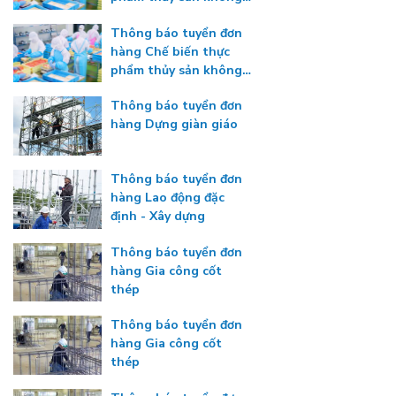
gia nhiệt
Thông báo tuyển đơn
hàng Chế biến thực
phẩm thủy sản không
gia nhiệt
Thông báo tuyển đơn
hàng Dựng giàn giáo
Thông báo tuyển đơn
hàng Lao động đặc
định - Xây dựng
Thông báo tuyển đơn
hàng Gia công cốt
thép
Thông báo tuyển đơn
hàng Gia công cốt
thép