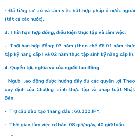
- Đã từng cư trú và làm việc bất hợp pháp ở nước ngoài
(tất cả các nước).
3. Thời hạn hợp đồng, điều kiện thực tập và làm việc:
-
Thời hạn hợp đồng: 03 năm (theo chế độ 01 năm thực
tập kỹ năng cấp I và 02 năm thực tập sinh kỹ năng cấp II).
4
. Q
uyền lợi, nghĩa vụ của người lao động
- Người lao động được hưởng đầy đủ các quyền lợi Theo
quy định của Chương trình thực tập và pháp luật Nhật
Bản.
- Trợ cấp đào tạo tháng đầu : 60.000 JPY.
- Thời gian làm việc cơ bản: 08 giờ/ngày, 40 giờ/tuần.