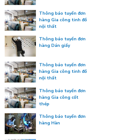
Thông báo tuyển đơn
hàng Gia công tinh đồ
nội thất
Thông báo tuyển đơn
hàng Dán giấy
Thông báo tuyển đơn
hàng Gia công tinh đồ
nội thất
Thông báo tuyển đơn
hàng Gia công cốt
thép
Thông báo tuyển đơn
hàng Hàn