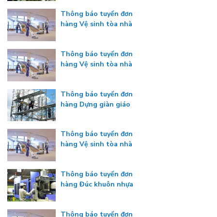
công nghiệp
Thông báo tuyển đơn
hàng Vệ sinh tòa nhà
Thông báo tuyển đơn
hàng Vệ sinh tòa nhà
Thông báo tuyển đơn
hàng Dựng giàn giáo
Thông báo tuyển đơn
hàng Vệ sinh tòa nhà
Thông báo tuyển đơn
hàng Đúc khuôn nhựa
Thông báo tuyển đơn