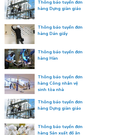
Thông báo tuyển đơn
hàng Dựng giàn giáo
Thông báo tuyển đơn
hàng Dán giấy
Thông báo tuyển đơn
hàng Hàn
Thông báo tuyển đơn
hàng Công nhân vệ
sinh tòa nhà
Thông báo tuyển đơn
hàng Dựng giàn giáo
Thông báo tuyển đơn
hàng Sản xuất đồ ăn