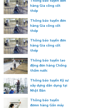
Thông báo tuyển đơn
hàng Gia công cốt
thép
Thông báo tuyển đơn
hàng Gia công cốt
thép
Thông báo tuyển đơn
hàng Gia công cốt
thép
Thông báo tuyển lao
động đơn hàng Chống
thấm nước
Thông báo tuyển Kỹ sư
xây dựng dân dụng tại
Nhật Bản
Thông báo tuyển
đơmn hàng Gắn máy