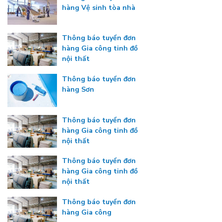
hàng Vệ sinh tòa nhà
Thông báo tuyển đơn
hàng Gia công tinh đồ
nội thất
Thông báo tuyển đơn
hàng Sơn
Thông báo tuyển đơn
hàng Gia công tinh đồ
nội thất
Thông báo tuyển đơn
hàng Gia công tinh đồ
nội thất
Thông báo tuyển đơn
hàng Gia công