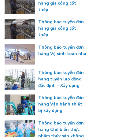
hàng gia công cốt
thép
Thông báo tuyển đơn
hàng gia công cốt
thép
Thông báo tuyển đơn
hàng Vệ sinh toàn nhà
Thông báo tuyển đơn
hàng tuyển lao động
đặc định – Xây dựng
Thông báo tuyển đơn
hàng Vận hành thiết
bị xây dựng
Thông báo tuyển đơn
hàng Chế biến thực
phẩm thủy sản không