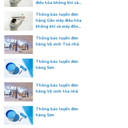
điều hòa không khí và
máy đông lạnh
Thông báo tuyển đơn
hàng Gắn máy điều hòa
không khí và máy đông
lạnh
Thông báo tuyển đơn
hàng Vệ sinh Toà nhà
Thông báo tuyển đơn
hàng Sơn
Thông báo tuyển đơn
hàng Vệ sinh tòa nhà
Thông báo tuyển đơn
hàng Sơn