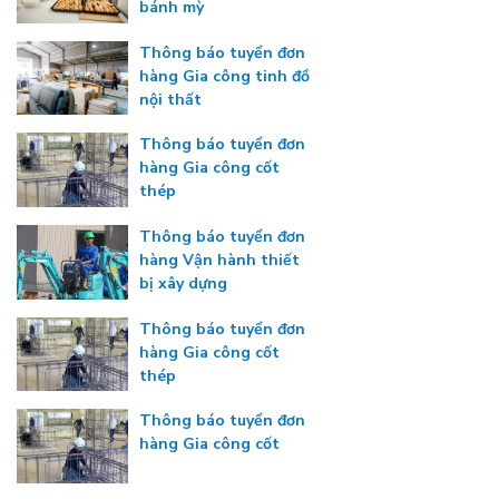
bánh mỳ
Thông báo tuyển đơn
hàng Gia công tinh đồ
nội thất
Thông báo tuyển đơn
hàng Gia công cốt
thép
Thông báo tuyển đơn
hàng Vận hành thiết
bị xây dựng
Thông báo tuyển đơn
hàng Gia công cốt
thép
Thông báo tuyển đơn
hàng Gia công cốt