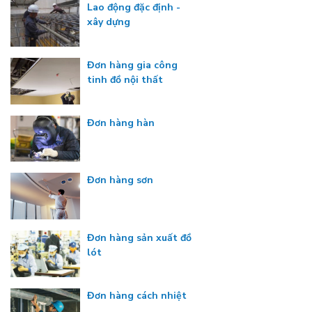
Lao động đặc định -
xây dựng
Đơn hàng gia công
tinh đồ nội thất
Đơn hàng hàn
Đơn hàng sơn
Đơn hàng sản xuất đồ
lót
Đơn hàng cách nhiệt