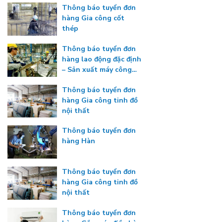
Thông báo tuyển đơn
hàng Gia công cốt
thép
Thông báo tuyển đơn
hàng lao động đặc định
– Sản xuất máy công
nghiệp
Thông báo tuyển đơn
hàng Gia công tinh đồ
nội thất
Thông báo tuyển đơn
hàng Hàn
Thông báo tuyển đơn
hàng Gia công tinh đồ
nội thất
Thông báo tuyển đơn