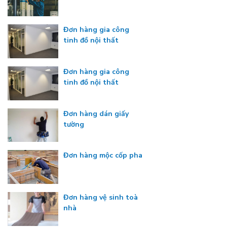
Đơn hàng gia công
tinh đồ nội thất
Đơn hàng gia công
tinh đồ nội thất
Đơn hàng dán giấy
tường
Đơn hàng mộc cốp pha
Đơn hàng vệ sinh toà
nhà