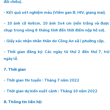
đối chiếu).
- Kết quả xét nghiệm máu (Viêm gan B, HIV, giang mai).
- 10 ảnh cỡ 4x6cm, 10 ảnh 3x4 cm (nền trắng và được
chụp trong vòng 6 tháng tính đến thời điểm nộp hồ sơ).
- Giấy xác nhận nhân thân do Công An xã / phường cấp.
- Thời gian đăng ký: Các ngày từ thứ 2 đến thứ 7, trừ
ngày lễ.
7. Thời gian
- Thời gian thi tuyển : Tháng 7 năm 2022
- Thời gian dự kiến xuất cảnh : Tháng 10 năm 2022
8. Thông tin liên hệ: