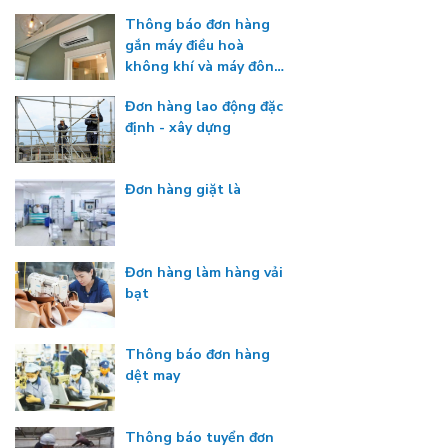
Thông báo đơn hàng
gắn máy điều hoà
không khí và máy đông
lạnh
Đơn hàng lao động đặc
định - xây dựng
Đơn hàng giặt là
Đơn hàng làm hàng vải
bạt
Thông báo đơn hàng
dệt may
Thông báo tuyển đơn