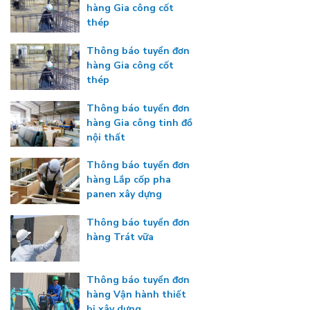
hàng Gia công cốt
thép
Thông báo tuyển đơn
hàng Gia công cốt
thép
Thông báo tuyển đơn
hàng Gia công tinh đồ
nội thất
Thông báo tuyển đơn
hàng Lắp cốp pha
panen xây dựng
Thông báo tuyển đơn
hàng Trát vữa
Thông báo tuyển đơn
hàng Vận hành thiết
bị xây dựng