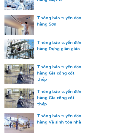
Thông báo tuyển đơn
hàng Sơn
Thông báo tuyển đơn
hàng Dựng giàn giáo
Thông báo tuyển đơn
hàng Gia công cốt
thép
Thông báo tuyển đơn
hàng Gia công cốt
thép
Thông báo tuyển đơn
hàng Vệ sinh tòa nhà