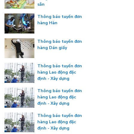
sẵn
Thông báo tuyển đơn
hàng Hàn
Thông báo tuyển đơn
hàng Dán giấy
Thông báo tuyển đơn
hàng Lao động đặc
định - Xây dựng
Thông báo tuyển đơn
hàng Lao động đặc
định - Xây dựng
Thông báo tuyển đơn
hàng Lao động đặc
định - Xây dựng