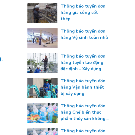
Thông báo tuyển đơn
hàng gia công cốt
thép
Thông báo tuyển đơn
hàng Vệ sinh toàn nhà
Thông báo tuyển đơn
).
hàng tuyển lao động
đặc định – Xây dựng
Thông báo tuyển đơn
hàng Vận hành thiết
bị xây dựng
Thông báo tuyển đơn
hàng Chế biến thực
phẩm thủy sản không
gia nhiệt
Thông báo tuyển đơn