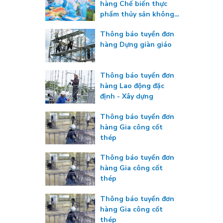
hàng Chế biến thực
phẩm thủy sản không
gia nhiệt
Thông báo tuyển đơn
hàng Dựng giàn giáo
Thông báo tuyển đơn
hàng Lao động đặc
định - Xây dựng
Thông báo tuyển đơn
hàng Gia công cốt
thép
Thông báo tuyển đơn
hàng Gia công cốt
thép
Thông báo tuyển đơn
hàng Gia công cốt
thép