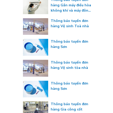
hàng Gắn máy điều hòa
không khí và máy đông
lạnh
Thông báo tuyển đơn
hàng Vệ sinh Toà nhà
Thông báo tuyển đơn
hàng Sơn
Thông báo tuyển đơn
hàng Vệ sinh tòa nhà
Thông báo tuyển đơn
hàng Sơn
Thông báo tuyển đơn
hàng Gia công cốt