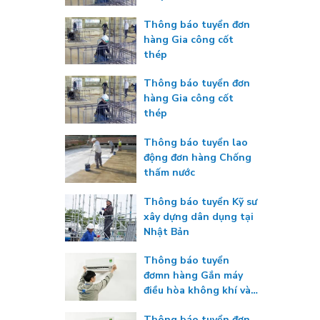
Thông báo tuyển đơn
hàng Gia công cốt
thép
Thông báo tuyển đơn
hàng Gia công cốt
thép
Thông báo tuyển lao
động đơn hàng Chống
thấm nước
Thông báo tuyển Kỹ sư
xây dựng dân dụng tại
Nhật Bản
Thông báo tuyển
đơmn hàng Gắn máy
điều hòa không khí và
máy đông lạnh
Thông báo tuyển đơn