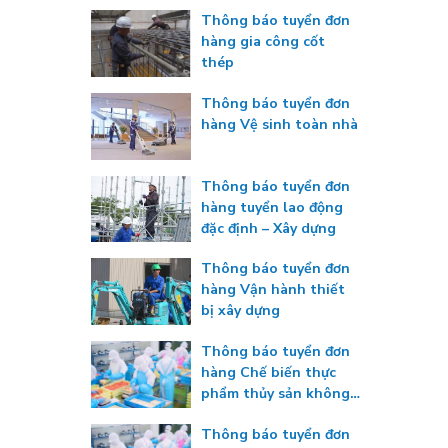
Thông báo tuyển đơn
hàng gia công cốt
thép
Thông báo tuyển đơn
hàng Vệ sinh toàn nhà
Thông báo tuyển đơn
hàng tuyển lao động
đặc định – Xây dựng
Thông báo tuyển đơn
hàng Vận hành thiết
bị xây dựng
Thông báo tuyển đơn
hàng Chế biến thực
phẩm thủy sản không
gia nhiệt
Thông báo tuyển đơn