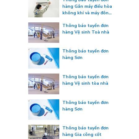
hàng Gắn máy điều hòa
không khí và máy đông
lạnh
Thông báo tuyển đơn
hàng Vệ sinh Toà nhà
Thông báo tuyển đơn
hàng Sơn
Thông báo tuyển đơn
hàng Vệ sinh tòa nhà
Thông báo tuyển đơn
hàng Sơn
Thông báo tuyển đơn
hàng Gia công cốt