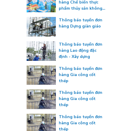
hàng Chế biến thực
phẩm thủy sản không
gia nhiệt
Thông báo tuyển đơn
hàng Dựng giàn giáo
Thông báo tuyển đơn
hàng Lao động đặc
định - Xây dựng
Thông báo tuyển đơn
hàng Gia công cốt
thép
Thông báo tuyển đơn
hàng Gia công cốt
thép
Thông báo tuyển đơn
hàng Gia công cốt
thép