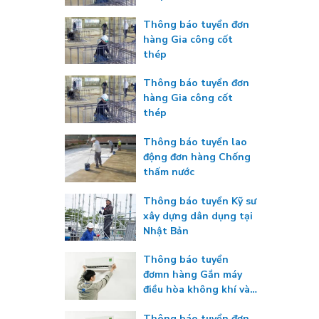
Thông báo tuyển đơn
hàng Gia công cốt
thép
Thông báo tuyển đơn
hàng Gia công cốt
thép
Thông báo tuyển lao
động đơn hàng Chống
thấm nước
Thông báo tuyển Kỹ sư
xây dựng dân dụng tại
Nhật Bản
Thông báo tuyển
đơmn hàng Gắn máy
điều hòa không khí và
máy đông lạnh
Thông báo tuyển đơn