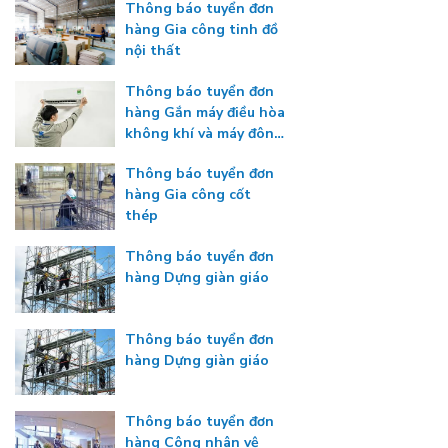
Thông báo tuyển đơn
hàng Gia công tinh đồ
nội thất
Thông báo tuyển đơn
hàng Gắn máy điều hòa
không khí và máy đông
lạnh
Thông báo tuyển đơn
hàng Gia công cốt
thép
Thông báo tuyển đơn
hàng Dựng giàn giáo
Thông báo tuyển đơn
hàng Dựng giàn giáo
Thông báo tuyển đơn
hàng Công nhân vệ