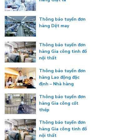
Thông báo tuyển đơn
hàng Dệt may
Thông báo tuyển đơn
hàng Gia công tinh đồ
nội thất
Thông báo tuyển đơn
hàng Lao động đặc
định – Nhà hàng
Thông báo tuyển đơn
hàng Gia công cốt
thép
Thông báo tuyển đơn
hàng Gia công tinh đồ
nội thất