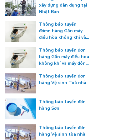
xây dựng dân dụng tại
Nhật Bản
Thông báo tuyển
đơmn hàng Gắn máy
điều hòa không khí và
máy đông lạnh
Thông báo tuyển đơn
hàng Gắn máy điều hòa
không khí và máy đông
lạnh
Thông báo tuyển đơn
hàng Vệ sinh Toà nhà
Thông báo tuyển đơn
hàng Sơn
Thông báo tuyển đơn
hàng Vệ sinh tòa nhà