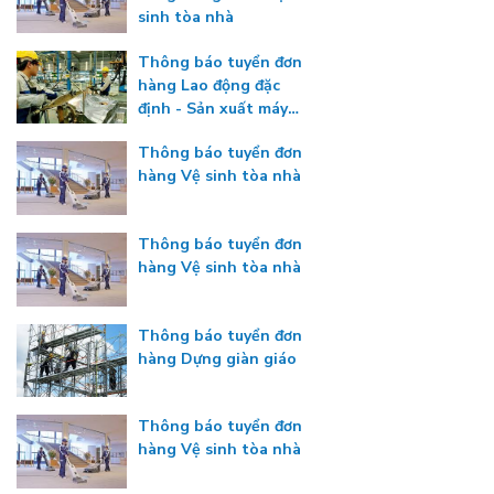
sinh tòa nhà
Thông báo tuyển đơn
hàng Lao động đặc
định - Sản xuất máy
công nghiệp
Thông báo tuyển đơn
hàng Vệ sinh tòa nhà
Thông báo tuyển đơn
hàng Vệ sinh tòa nhà
Thông báo tuyển đơn
hàng Dựng giàn giáo
Thông báo tuyển đơn
hàng Vệ sinh tòa nhà