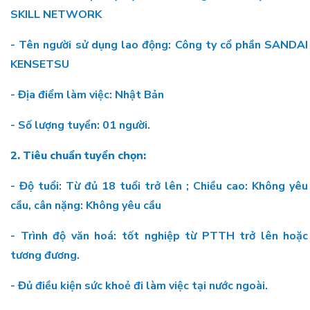
SKILL NETWORK
- Tên người sử dụng lao động: Công ty cổ phần SANDAI
KENSETSU
- Địa điểm làm việc: Nhật Bản
- Số lượng tuyển: 01 người.
2.
Tiêu chuẩn tuyển chọn:
- Độ tuổi: Từ đủ 18 tuổi trở lên ; Chiều cao: Không yêu
cầu, cân nặng: Không yêu cầu
- Trình độ văn hoá: tốt nghiệp từ PTTH trở lên hoặc
tương đương.
- Đủ điều kiện sức khoẻ đi làm việc tại nước ngoài.