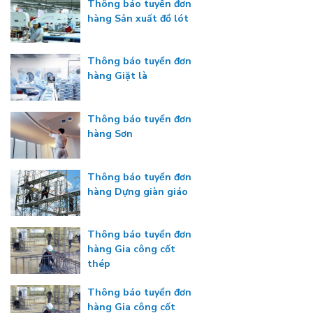
Thông báo tuyển đơn
hàng Sản xuất đồ lót
Thông báo tuyển đơn
hàng Giặt là
Thông báo tuyển đơn
hàng Sơn
Thông báo tuyển đơn
hàng Dựng giàn giáo
Thông báo tuyển đơn
hàng Gia công cốt
thép
Thông báo tuyển đơn
hàng Gia công cốt