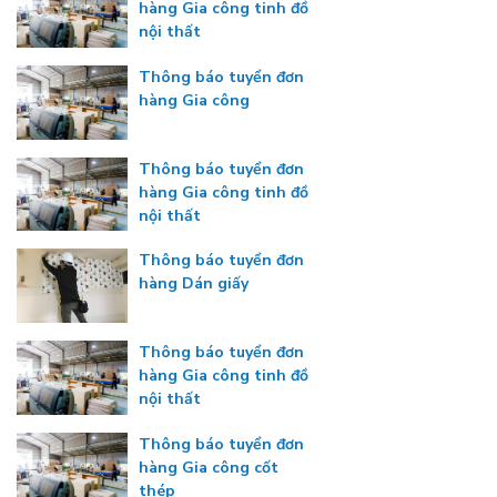
hàng Gia công tinh đồ
nội thất
Thông báo tuyển đơn
hàng Gia công
Thông báo tuyển đơn
hàng Gia công tinh đồ
nội thất
Thông báo tuyển đơn
hàng Dán giấy
Thông báo tuyển đơn
hàng Gia công tinh đồ
nội thất
Thông báo tuyển đơn
hàng Gia công cốt
thép