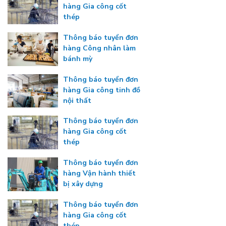
hàng Gia công cốt
thép
Thông báo tuyển đơn
hàng Công nhân làm
bánh mỳ
Thông báo tuyển đơn
hàng Gia công tinh đồ
nội thất
Thông báo tuyển đơn
hàng Gia công cốt
thép
Thông báo tuyển đơn
hàng Vận hành thiết
bị xây dựng
Thông báo tuyển đơn
hàng Gia công cốt
thép