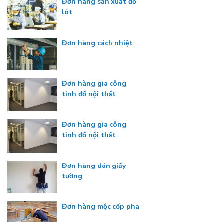
Đơn hàng sản xuất đồ
lót
Đơn hàng cách nhiệt
Đơn hàng gia công
tinh đồ nội thất
Đơn hàng gia công
tinh đồ nội thất
Đơn hàng dán giấy
tường
Đơn hàng mộc cốp pha