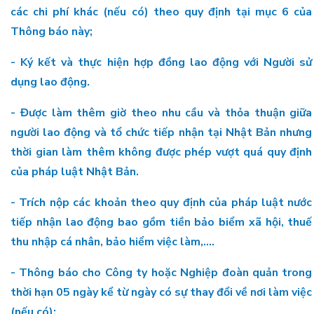
các chi phí khác (nếu có) theo quy định tại mục 6 của
Thông báo này;
- Ký kết và thực hiện hợp đồng lao động với Người sử
dụng lao động.
- Được làm thêm giờ theo nhu cầu và thỏa thuận giữa
người lao động và tổ chức tiếp nhận tại Nhật Bản nhưng
thời gian làm thêm không được phép vượt quá quy định
của pháp luật Nhật Bản.
- Trích nộp các khoản theo quy định của pháp luật nước
tiếp nhận lao động bao gồm tiền bảo biểm xã hội, thuế
thu nhập cá nhân, bảo hiểm việc làm,....
- Thông báo cho Công ty hoặc Nghiệp đoàn quản trong
thời hạn 05 ngày kể từ ngày có sự thay đổi về nơi làm việc
(nếu có);