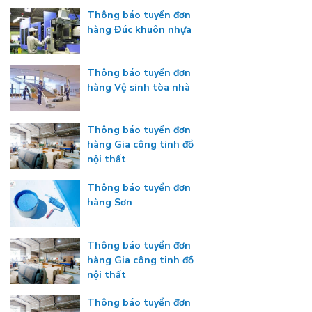
Thông báo tuyển đơn
hàng Đúc khuôn nhựa
Thông báo tuyển đơn
hàng Vệ sinh tòa nhà
Thông báo tuyển đơn
hàng Gia công tinh đồ
nội thất
Thông báo tuyển đơn
hàng Sơn
Thông báo tuyển đơn
hàng Gia công tinh đồ
nội thất
Thông báo tuyển đơn