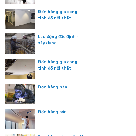
Đơn hàng gia công
tinh đồ nội thất
Lao động đặc định -
xây dựng
Đơn hàng gia công
tinh đồ nội thất
Đơn hàng hàn
Đơn hàng sơn