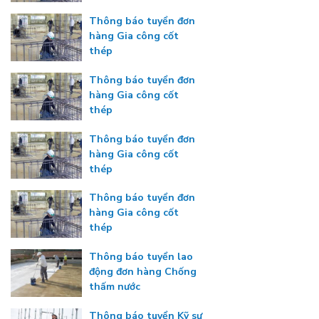
Thông báo tuyển đơn
hàng Gia công cốt
thép
Thông báo tuyển đơn
hàng Gia công cốt
thép
Thông báo tuyển đơn
hàng Gia công cốt
thép
Thông báo tuyển đơn
hàng Gia công cốt
thép
Thông báo tuyển lao
động đơn hàng Chống
thấm nước
Thông báo tuyển Kỹ sư