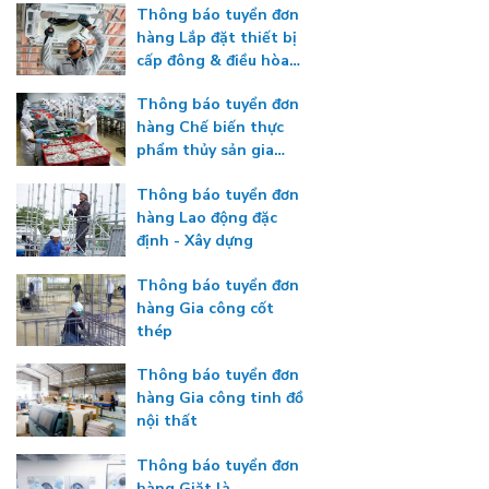
Thông báo tuyển đơn
hàng Lắp đặt thiết bị
cấp đông & điều hòa
nhiệt độ
Thông báo tuyển đơn
hàng Chế biến thực
phẩm thủy sản gia
nhiệt
Thông báo tuyển đơn
hàng Lao động đặc
định - Xây dựng
Thông báo tuyển đơn
hàng Gia công cốt
thép
Thông báo tuyển đơn
hàng Gia công tinh đồ
nội thất
Thông báo tuyển đơn
hàng Giặt là