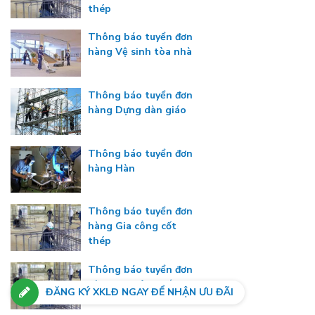
thép
Thông báo tuyển đơn
hàng Vệ sinh tòa nhà
Thông báo tuyển đơn
hàng Dựng dàn giáo
Thông báo tuyển đơn
hàng Hàn
Thông báo tuyển đơn
hàng Gia công cốt
thép
Thông báo tuyển đơn
hàng Gia công cốt
ĐĂNG KÝ XKLĐ NGAY ĐỂ NHẬN ƯU ĐÃI
thép