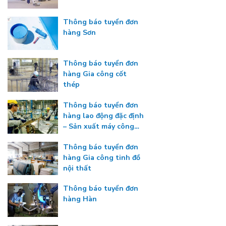
Thông báo tuyển đơn
hàng Sơn
Thông báo tuyển đơn
hàng Gia công cốt
thép
Thông báo tuyển đơn
hàng lao động đặc định
– Sản xuất máy công
nghiệp
Thông báo tuyển đơn
hàng Gia công tinh đồ
nội thất
Thông báo tuyển đơn
hàng Hàn