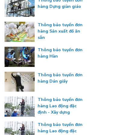
Thông báo tuyển đơn
hàng Dựng giàn giáo
Thông báo tuyển đơn
hàng Sản xuất đồ ăn
sẵn
Thông báo tuyển đơn
hàng Hàn
Thông báo tuyển đơn
hàng Dán giấy
Thông báo tuyển đơn
hàng Lao động đặc
định - Xây dựng
Thông báo tuyển đơn
hàng Lao động đặc