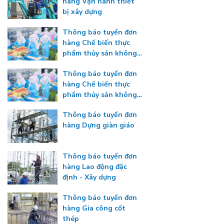
hàng Vận hành thiết
bị xây dựng
Thông báo tuyển đơn
hàng Chế biến thực
phẩm thủy sản không
gia nhiệt
Thông báo tuyển đơn
hàng Chế biến thực
phẩm thủy sản không
gia nhiệt
Thông báo tuyển đơn
hàng Dựng giàn giáo
Thông báo tuyển đơn
hàng Lao động đặc
định - Xây dựng
Thông báo tuyển đơn
hàng Gia công cốt
thép