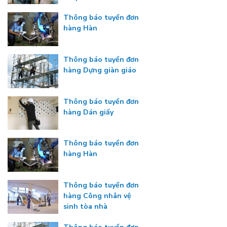
Thông báo tuyển đơn
hàng Hàn
Thông báo tuyển đơn
hàng Dựng giàn giáo
Thông báo tuyển đơn
hàng Dán giấy
Thông báo tuyển đơn
hàng Hàn
Thông báo tuyển đơn
hàng Công nhân vệ
sinh tòa nhà