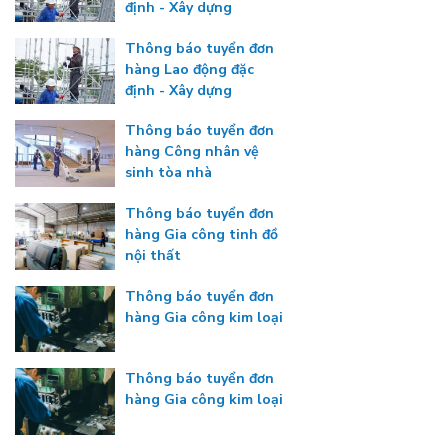
định - Xây dựng
Thông báo tuyển đơn
hàng Lao động đặc
định - Xây dựng
Thông báo tuyển đơn
hàng Công nhân vệ
sinh tòa nhà
Thông báo tuyển đơn
hàng Gia công tinh đồ
nội thất
Thông báo tuyển đơn
hàng Gia công kim loại
Thông báo tuyển đơn
hàng Gia công kim loại