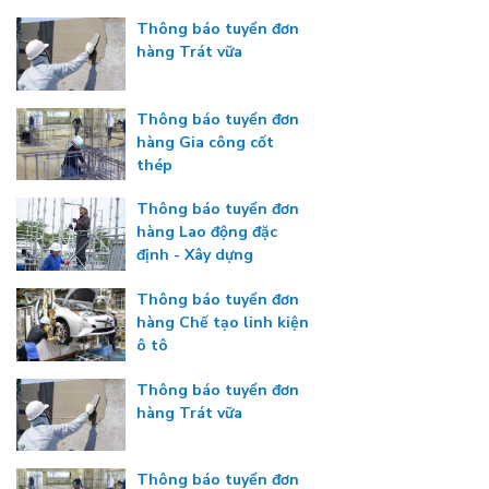
Thông báo tuyển đơn
hàng Trát vữa
Thông báo tuyển đơn
hàng Gia công cốt
thép
Thông báo tuyển đơn
hàng Lao động đặc
định - Xây dựng
Thông báo tuyển đơn
hàng Chế tạo linh kiện
ô tô
Thông báo tuyển đơn
hàng Trát vữa
Thông báo tuyển đơn