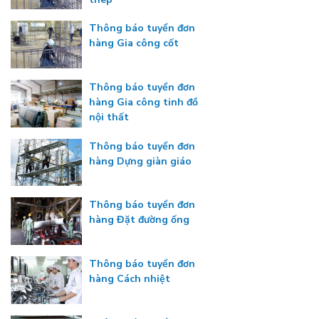
Thông báo tuyển đơn
hàng Gia công cốt
Thông báo tuyển đơn
hàng Gia công tinh đồ
nội thất
Thông báo tuyển đơn
hàng Dựng giàn giáo
Thông báo tuyển đơn
hàng Đặt đường ống
Thông báo tuyển đơn
hàng Cách nhiệt