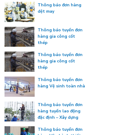
Thông báo đơn hàng
dệt may
Thông báo tuyển đơn
hàng gia công cốt
thép
Thông báo tuyển đơn
hàng gia công cốt
thép
Thông báo tuyển đơn
hàng Vệ sinh toàn nhà
Thông báo tuyển đơn
hàng tuyển lao động
đặc định – Xây dựng
Thông báo tuyển đơn