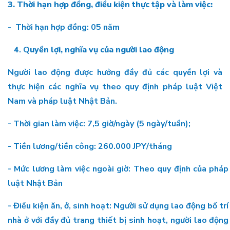
3. Thời hạn hợp đồng, điều kiện thực tập và làm việc:
-
Thời hạn hợp đồng: 05 năm
4
. Q
uyền lợi, nghĩa vụ của người lao động
Người lao động được hưởng đầy đủ các quyền lợi và
thực hiện các nghĩa vụ theo quy định pháp luật Việt
Nam và pháp luật Nhật Bản.
- Thời gian làm việc: 7,5 giờ/ngày (5 ngày/tuần);
- Tiền lương/tiền công: 260.000 JPY/tháng
- Mức lương làm việc ngoài giờ: Theo quy định của pháp
luật Nhật Bản
- Điều kiện ăn, ở, sinh hoạt: Người sử dụng lao động bố trí
nhà ở với đầy đủ trang thiết bị sinh hoạt, người lao động