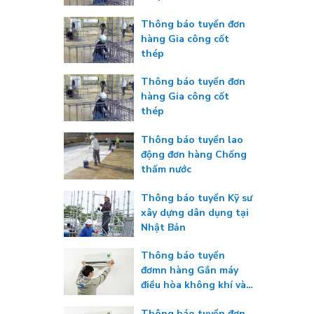
Thông báo tuyển đơn
hàng Gia công cốt
thép
Thông báo tuyển đơn
hàng Gia công cốt
thép
Thông báo tuyển lao
động đơn hàng Chống
thấm nước
Thông báo tuyển Kỹ sư
xây dựng dân dụng tại
Nhật Bản
Thông báo tuyển
đơmn hàng Gắn máy
điều hòa không khí và
máy đông lạnh
Thông báo tuyển đơn