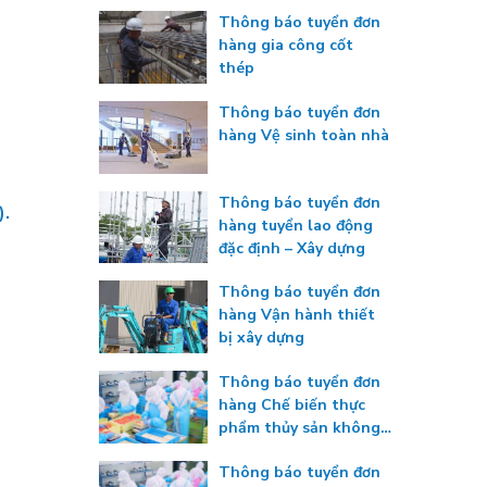
Thông báo tuyển đơn
hàng gia công cốt
thép
Thông báo tuyển đơn
hàng Vệ sinh toàn nhà
Thông báo tuyển đơn
).
hàng tuyển lao động
đặc định – Xây dựng
Thông báo tuyển đơn
hàng Vận hành thiết
bị xây dựng
Thông báo tuyển đơn
hàng Chế biến thực
phẩm thủy sản không
gia nhiệt
Thông báo tuyển đơn